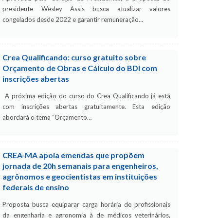
presidente Wesley Assis busca atualizar valores
congelados desde 2022 e garantir remuneração…
Crea Qualificando: curso gratuito sobre
Orçamento de Obras e Cálculo do BDI com
inscrições abertas
A próxima edição do curso do Crea Qualificando já está
com inscrições abertas gratuitamente. Esta edição
abordará o tema “Orçamento…
CREA-MA apoia emendas que propõem
jornada de 20h semanais para engenheiros,
agrônomos e geocientistas em instituições
federais de ensino
Proposta busca equiparar carga horária de profissionais
da engenharia e agronomia à de médicos veterinários,