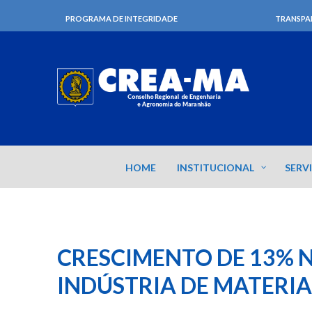
PROGRAMA DE INTEGRIDADE
TRANSPA
HOME
INSTITUCIONAL
SERV
CRESCIMENTO DE 13% 
INDÚSTRIA DE MATERI