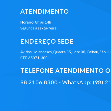
ATENDIMENTO
Horário:
8h às 14h
Segunda à sexta-feira
ENDEREÇO SEDE
Av. dos Holandeses, Quadra 35, Lote 08, Calhau, São Lu
CEP 65071-380
TELEFONE ATENDIMENTO ON
98 2106.8300 - WhatsApp: (98) 