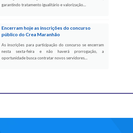
garantindo tratamento igualitário e valorização…
Encerram hoje as inscrições do concurso
público do Crea Maranhão
As inscrições para participação do concurso se encerram
nesta sexta-feira e não haverá prorrogação, a
oportunidade busca contratar novos servidores…