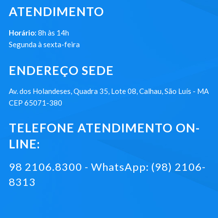
ATENDIMENTO
Horário:
8h às 14h
Segunda à sexta-feira
ENDEREÇO SEDE
Av. dos Holandeses, Quadra 35, Lote 08, Calhau, São Luís - MA
CEP 65071-380
TELEFONE ATENDIMENTO ON-
LINE:
98 2106.8300 - WhatsApp: (98) 2106-
8313