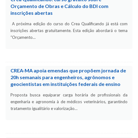
Orçamento de Obras e Cálculo do BDI com
inscrições abertas
A próxima edição do curso do Crea Qualificando já está com
inscrições abertas gratuitamente. Esta edição abordará o tema
“Orçamento…
CREA-MA apoia emendas que propõem jornada de
20h semanais para engenheiros, agrônomos e
geocientistas em instituições federais de ensino
Proposta busca equiparar carga horária de profissionais da
engenharia e agronomia à de médicos veterinários, garantindo
tratamento igualitário e valorização…