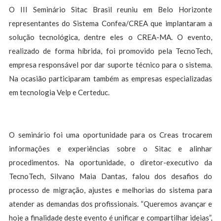
O III Seminário Sitac Brasil reuniu em Belo Horizonte
representantes do Sistema Confea/CREA que implantaram a
solução tecnológica, dentre eles o CREA-MA. O evento,
realizado de forma híbrida, foi promovido pela TecnoTech,
empresa responsável por dar suporte técnico para o sistema.
Na ocasião participaram também as empresas especializadas
em tecnologia Velp e Certeduc.
O seminário foi uma oportunidade para os Creas trocarem
informações e experiências sobre o Sitac e alinhar
procedimentos. Na oportunidade, o diretor-executivo da
TecnoTech, Silvano Maia Dantas, falou dos desafios do
processo de migração, ajustes e melhorias do sistema para
atender as demandas dos profissionais. “Queremos avançar e
hoje a finalidade deste evento é unificar e compartilhar ideias”,