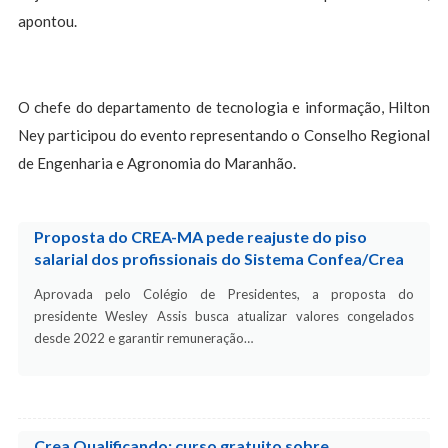
apontou.
O chefe do departamento de tecnologia e informação, Hilton
Ney participou do evento representando o Conselho Regional
de Engenharia e Agronomia do Maranhão.
Proposta do CREA-MA pede reajuste do piso
salarial dos profissionais do Sistema Confea/Crea
Aprovada pelo Colégio de Presidentes, a proposta do
presidente Wesley Assis busca atualizar valores congelados
desde 2022 e garantir remuneração…
Crea Qualificando: curso gratuito sobre