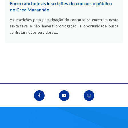
Encerram hoje as inscrições do concurso público
do Crea Maranhão
As inscrições para participação do concurso se encerram nesta
sexta-feira e não haverá prorrogação, a oportunidade busca
contratar novos servidores…