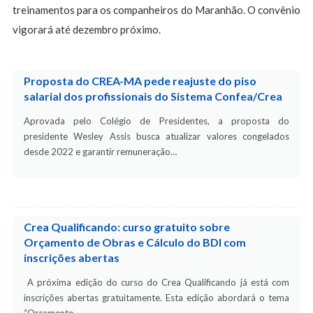
treinamentos para os companheiros do Maranhão. O convênio
vigorará até dezembro próximo.
Proposta do CREA-MA pede reajuste do piso
salarial dos profissionais do Sistema Confea/Crea
Aprovada pelo Colégio de Presidentes, a proposta do
presidente Wesley Assis busca atualizar valores congelados
desde 2022 e garantir remuneração…
Crea Qualificando: curso gratuito sobre
Orçamento de Obras e Cálculo do BDI com
inscrições abertas
A próxima edição do curso do Crea Qualificando já está com
inscrições abertas gratuitamente. Esta edição abordará o tema