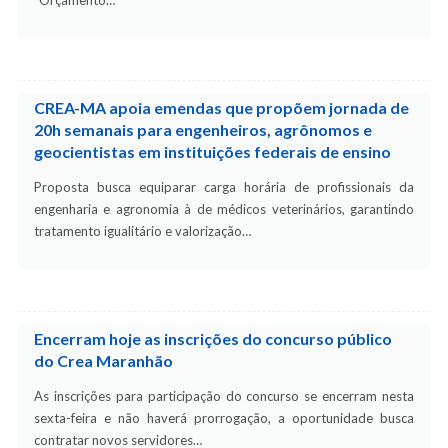
“Orçamento…
CREA-MA apoia emendas que propõem jornada de
20h semanais para engenheiros, agrônomos e
geocientistas em instituições federais de ensino
Proposta busca equiparar carga horária de profissionais da
engenharia e agronomia à de médicos veterinários, garantindo
tratamento igualitário e valorização…
Encerram hoje as inscrições do concurso público
do Crea Maranhão
As inscrições para participação do concurso se encerram nesta
sexta-feira e não haverá prorrogação, a oportunidade busca
contratar novos servidores…