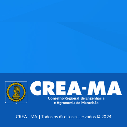
CREA - MA | Todos os direitos reservados © 2024