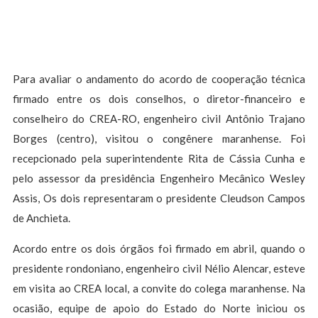
Para avaliar o andamento do acordo de cooperação técnica
firmado entre os dois conselhos, o diretor-financeiro e
conselheiro do CREA-RO, engenheiro civil Antônio Trajano
Borges (centro), visitou o congênere maranhense. Foi
recepcionado pela superintendente Rita de Cássia Cunha e
pelo assessor da presidência Engenheiro Mecânico Wesley
Assis, Os dois representaram o presidente Cleudson Campos
de Anchieta.
Acordo entre os dois órgãos foi firmado em abril, quando o
presidente rondoniano, engenheiro civil Nélio Alencar, esteve
em visita ao CREA local, a convite do colega maranhense. Na
ocasião, equipe de apoio do Estado do Norte iniciou os