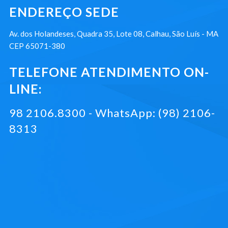
ENDEREÇO SEDE
Av. dos Holandeses, Quadra 35, Lote 08, Calhau, São Luís - MA
CEP 65071-380
TELEFONE ATENDIMENTO ON-
LINE:
98 2106.8300 - WhatsApp: (98) 2106-
8313