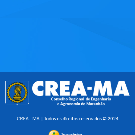
CREA - MA | Todos os direitos reservados © 2024