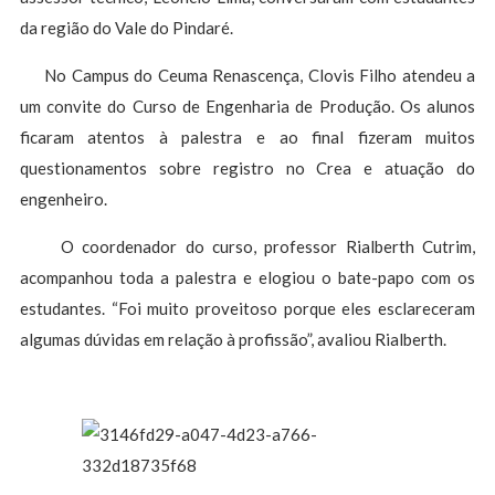
da região do Vale do Pindaré.
No Campus do Ceuma Renascença, Clovis Filho atendeu a
um convite do Curso de Engenharia de Produção. Os alunos
ficaram atentos à palestra e ao final fizeram muitos
questionamentos sobre registro no Crea e atuação do
engenheiro.
O coordenador do curso, professor Rialberth Cutrim,
acompanhou toda a palestra e elogiou o bate-papo com os
estudantes. “Foi muito proveitoso porque eles esclareceram
algumas dúvidas em relação à profissão”, avaliou Rialberth.