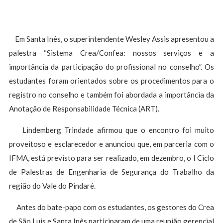
Em Santa Inês, o superintendente Wesley Assis apresentou a
palestra “Sistema Crea/Confea: nossos serviços e a
importância da participação do profissional no conselho”. Os
estudantes foram orientados sobre os procedimentos para o
registro no conselho e também foi abordada a importância da
Anotação de Responsabilidade Técnica (ART).
Lindemberg Trindade afirmou que o encontro foi muito
proveitoso e esclarecedor e anunciou que, em parceria com o
IFMA, está previsto para ser realizado, em dezembro, o I Ciclo
de Palestras de Engenharia de Segurança do Trabalho da
região do Vale do Pindaré.
Antes do bate-papo com os estudantes, os gestores do Crea
de São Luis e Santa Inês participaram de uma reunião gerencial