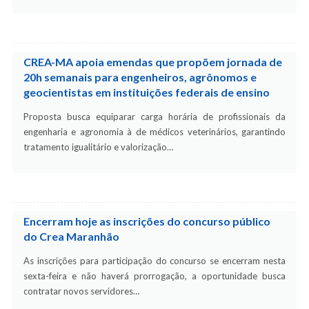
CREA-MA apoia emendas que propõem jornada de
20h semanais para engenheiros, agrônomos e
geocientistas em instituições federais de ensino
Proposta busca equiparar carga horária de profissionais da
engenharia e agronomia à de médicos veterinários, garantindo
tratamento igualitário e valorização…
Encerram hoje as inscrições do concurso público
do Crea Maranhão
As inscrições para participação do concurso se encerram nesta
sexta-feira e não haverá prorrogação, a oportunidade busca
contratar novos servidores…