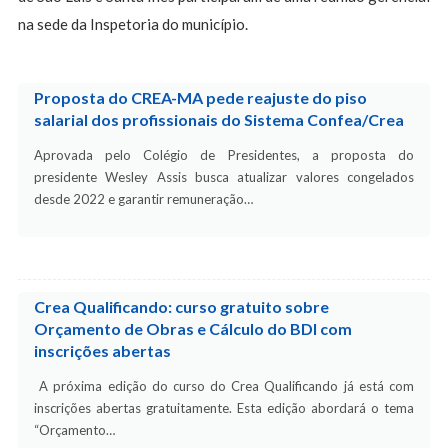
na sede da Inspetoria do município.
Proposta do CREA-MA pede reajuste do piso
salarial dos profissionais do Sistema Confea/Crea
Aprovada pelo Colégio de Presidentes, a proposta do
presidente Wesley Assis busca atualizar valores congelados
desde 2022 e garantir remuneração…
Crea Qualificando: curso gratuito sobre
Orçamento de Obras e Cálculo do BDI com
inscrições abertas
A próxima edição do curso do Crea Qualificando já está com
inscrições abertas gratuitamente. Esta edição abordará o tema
“Orçamento…