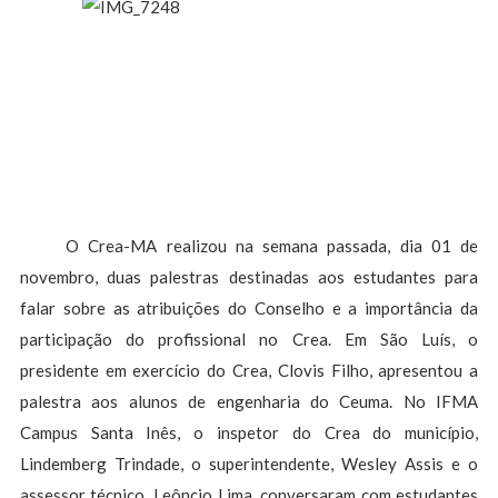
O Crea-MA realizou na semana passada, dia 01 de
novembro, duas palestras destinadas aos estudantes para
falar sobre as atribuições do Conselho e a importância da
participação do profissional no Crea. Em São Luís, o
presidente em exercício do Crea, Clovis Filho, apresentou a
palestra aos alunos de engenharia do Ceuma. No IFMA
Campus Santa Inês, o inspetor do Crea do município,
Lindemberg Trindade, o superintendente, Wesley Assis e o
assessor técnico, Leôncio Lima, conversaram com estudantes