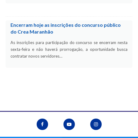
Encerram hoje as inscrições do concurso público
do Crea Maranhão
As inscrições para participação do concurso se encerram nesta
sexta-feira e não haverá prorrogação, a oportunidade busca
contratar novos servidores…