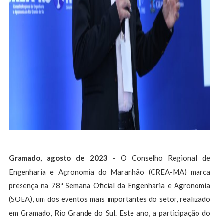
Gramado, agosto de 2023
- O Conselho Regional de
Engenharia e Agronomia do Maranhão (CREA-MA) marca
presença na 78ª Semana Oficial da Engenharia e Agronomia
(SOEA), um dos eventos mais importantes do setor, realizado
em Gramado, Rio Grande do Sul. Este ano, a participação do