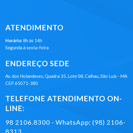
ATENDIMENTO
Horário:
8h às 14h
Segunda à sexta-feira
ENDEREÇO SEDE
Av. dos Holandeses, Quadra 35, Lote 08, Calhau, São Luís - MA
CEP 65071-380
TELEFONE ATENDIMENTO ON-
LINE:
98 2106.8300 - WhatsApp: (98) 2106-
8313