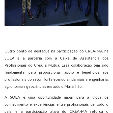
Outro ponto de destaque na participação do CREA-MA na
SOEA é a parceria com a Caixa de Assistência dos
Profissionais do Crea, a Mútua. Essa colaboração tem sido
fundamental para proporcionar apoio e benefícios aos
profissionais do setor, fortalecendo ainda mais a engenharia,
agronomia e geociências em todo o Maranhão.
A SOEA é uma oportunidade ímpar para a troca de
conhecimento e experiências entre profissionais de todo o
país, e a participação ativa do CREA-MA reforça o