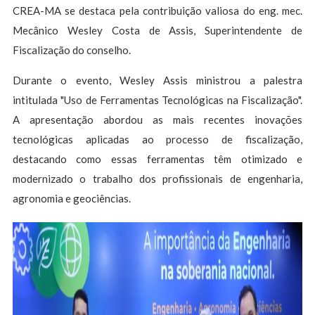
CREA-MA se destaca pela contribuição valiosa do eng. mec.
Mecânico Wesley Costa de Assis, Superintendente de
Fiscalização do conselho.
Durante o evento, Wesley Assis ministrou a palestra
intitulada "Uso de Ferramentas Tecnológicas na Fiscalização".
A apresentação abordou as mais recentes inovações
tecnológicas aplicadas ao processo de fiscalização,
destacando como essas ferramentas têm otimizado e
modernizado o trabalho dos profissionais de engenharia,
agronomia e geociências.