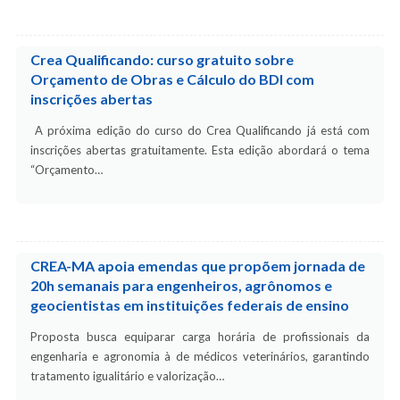
Crea Qualificando: curso gratuito sobre
Orçamento de Obras e Cálculo do BDI com
inscrições abertas
A próxima edição do curso do Crea Qualificando já está com
inscrições abertas gratuitamente. Esta edição abordará o tema
“Orçamento…
CREA-MA apoia emendas que propõem jornada de
20h semanais para engenheiros, agrônomos e
geocientistas em instituições federais de ensino
Proposta busca equiparar carga horária de profissionais da
engenharia e agronomia à de médicos veterinários, garantindo
tratamento igualitário e valorização…