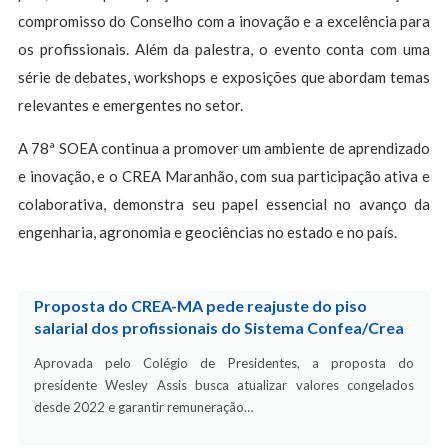
compromisso do Conselho com a inovação e a excelência para
os profissionais. Além da palestra, o evento conta com uma
série de debates, workshops e exposições que abordam temas
relevantes e emergentes no setor.
A 78ª SOEA continua a promover um ambiente de aprendizado
e inovação, e o CREA Maranhão, com sua participação ativa e
colaborativa, demonstra seu papel essencial no avanço da
engenharia, agronomia e geociências no estado e no país.
Proposta do CREA-MA pede reajuste do piso
salarial dos profissionais do Sistema Confea/Crea
Aprovada pelo Colégio de Presidentes, a proposta do
presidente Wesley Assis busca atualizar valores congelados
desde 2022 e garantir remuneração…