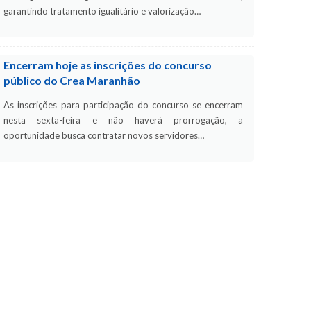
garantindo tratamento igualitário e valorização…
Encerram hoje as inscrições do concurso
público do Crea Maranhão
As inscrições para participação do concurso se encerram
nesta sexta-feira e não haverá prorrogação, a
oportunidade busca contratar novos servidores…