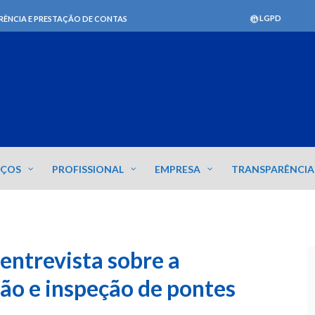
LGPD
RÊNCIA E PRESTAÇÃO DE CONTAS
IÇOS
PROFISSIONAL
EMPRESA
TRANSPARÊNCIA
ntrevista sobre a
o e inspeção de pontes