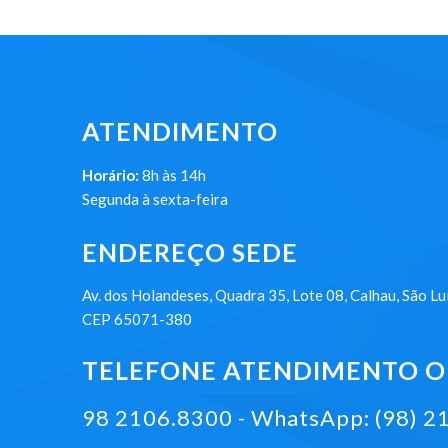
ATENDIMENTO
Horário:
8h às 14h
Segunda à sexta-feira
ENDEREÇO SEDE
Av. dos Holandeses, Quadra 35, Lote 08, Calhau, São Lu
CEP 65071-380
TELEFONE ATENDIMENTO ON
98 2106.8300 - WhatsApp: (98) 