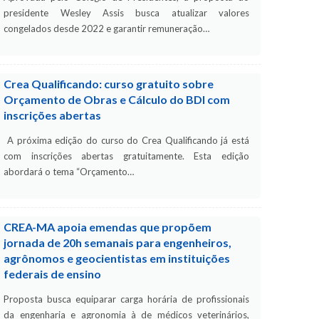
presidente Wesley Assis busca atualizar valores
congelados desde 2022 e garantir remuneração…
Crea Qualificando: curso gratuito sobre
Orçamento de Obras e Cálculo do BDI com
inscrições abertas
A próxima edição do curso do Crea Qualificando já está
com inscrições abertas gratuitamente. Esta edição
abordará o tema “Orçamento…
CREA-MA apoia emendas que propõem
jornada de 20h semanais para engenheiros,
agrônomos e geocientistas em instituições
federais de ensino
Proposta busca equiparar carga horária de profissionais
da engenharia e agronomia à de médicos veterinários,