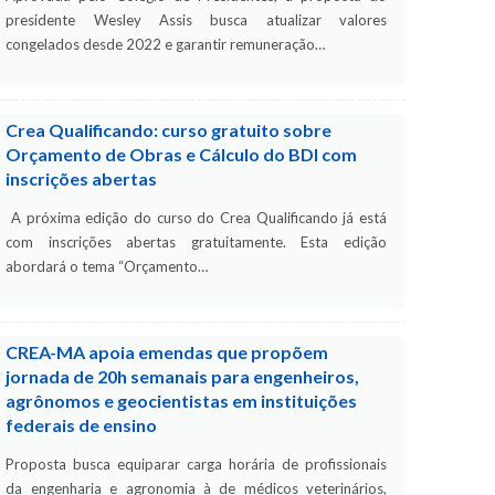
presidente Wesley Assis busca atualizar valores
congelados desde 2022 e garantir remuneração…
Crea Qualificando: curso gratuito sobre
Orçamento de Obras e Cálculo do BDI com
inscrições abertas
A próxima edição do curso do Crea Qualificando já está
com inscrições abertas gratuitamente. Esta edição
abordará o tema “Orçamento…
CREA-MA apoia emendas que propõem
jornada de 20h semanais para engenheiros,
agrônomos e geocientistas em instituições
federais de ensino
Proposta busca equiparar carga horária de profissionais
da engenharia e agronomia à de médicos veterinários,