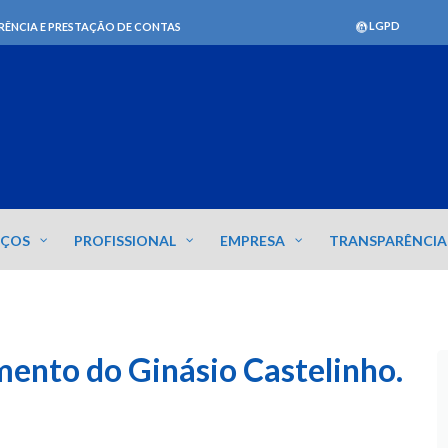
LGPD
RÊNCIA E PRESTAÇÃO DE CONTAS
IÇOS
PROFISSIONAL
EMPRESA
TRANSPARÊNCIA
ento do Ginásio Castelinho.