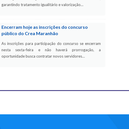
garantindo tratamento igualitário e valorização…
Encerram hoje as inscrições do concurso
público do Crea Maranhão
As inscrições para participação do concurso se encerram
nesta sexta-feira e não haverá prorrogação, a
oportunidade busca contratar novos servidores…