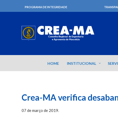
PROGRAMA DE INTEGRIDADE
TRANSPA
HOME
INSTITUCIONAL
SERV
Crea-MA verifica desabam
07 de março de 2019.