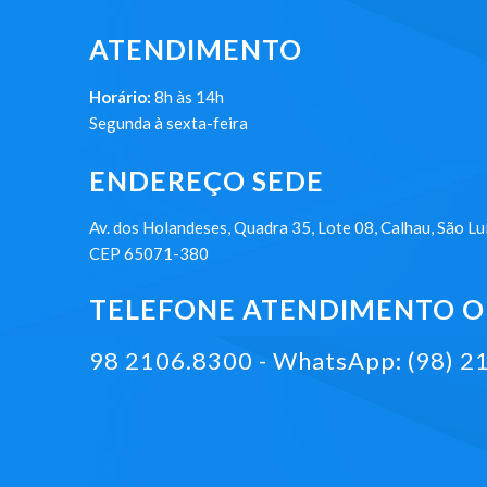
ATENDIMENTO
Horário:
8h às 14h
Segunda à sexta-feira
ENDEREÇO SEDE
Av. dos Holandeses, Quadra 35, Lote 08, Calhau, São Lu
CEP 65071-380
TELEFONE ATENDIMENTO ON
98 2106.8300 - WhatsApp: (98) 