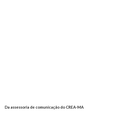
Da assessoria de comunicação do CREA-MA