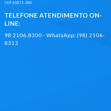
CEP 65071-380
TELEFONE ATENDIMENTO ON-
LINE:
98 2106.8300 - WhatsApp: (98) 2106-
8313