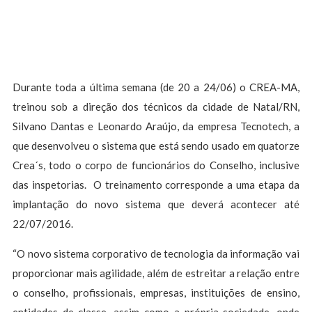
Durante toda a última semana (de 20 a 24/06) o CREA-MA,
treinou sob a direção dos técnicos da cidade de Natal/RN,
Silvano Dantas e Leonardo Araújo, da empresa Tecnotech, a
que desenvolveu o sistema que está sendo usado em quatorze
Crea´s, todo o corpo de funcionários do Conselho, inclusive
das inspetorias. O treinamento corresponde a uma etapa da
implantação do novo sistema que deverá acontecer até
22/07/2016.
“O novo sistema corporativo de tecnologia da informação vai
proporcionar mais agilidade, além de estreitar a relação entre
o conselho, profissionais, empresas, instituições de ensino,