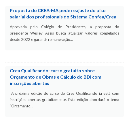
Proposta do CREA-MA pede reajuste do piso
salarial dos profissionais do Sistema Confea/Crea
Aprovada pelo Colégio de Presidentes, a proposta do
presidente Wesley Assis busca atualizar valores congelados
desde 2022 e garantir remuneração…
Crea Qualificando: curso gratuito sobre
Orçamento de Obras e Cálculo do BDI com
inscrições abertas
A próxima edição do curso do Crea Qualificando já está com
inscrições abertas gratuitamente. Esta edição abordará o tema
“Orçamento…