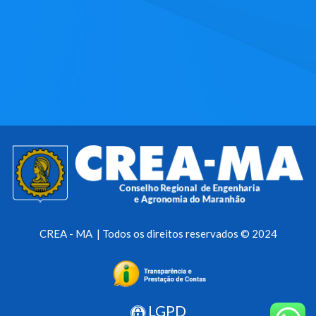
CREA - MA | Todos os direitos reservados © 2024
LGPD