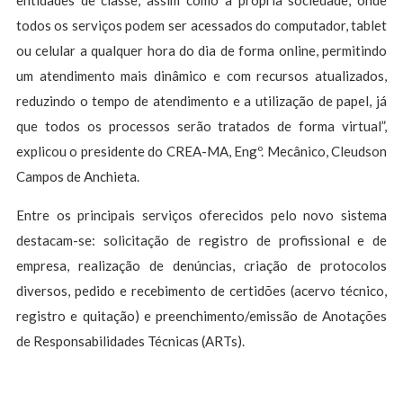
entidades de classe, assim como a própria sociedade, onde
todos os serviços podem ser acessados do computador, tablet
ou celular a qualquer hora do dia de forma online, permitindo
um atendimento mais dinâmico e com recursos atualizados,
reduzindo o tempo de atendimento e a utilização de papel, já
que todos os processos serão tratados de forma virtual”,
explicou o presidente do CREA-MA, Engº. Mecânico, Cleudson
Campos de Anchieta.
Entre os principais serviços oferecidos pelo novo sistema
destacam-se: solicitação de registro de profissional e de
empresa, realização de denúncias, criação de protocolos
diversos, pedido e recebimento de certidões (acervo técnico,
registro e quitação) e preenchimento/emissão de Anotações
de Responsabilidades Técnicas (ARTs).