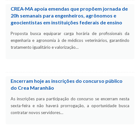
CREA-MA apoia emendas que propõem jornada de
20h semanais para engenheiros, agrônomos e
geocientistas em instituições federais de ensino
Proposta busca equiparar carga horária de profissionais da
engenharia e agronomia à de médicos veterinários, garantindo
tratamento igualitário e valorização…
Encerram hoje as inscrições do concurso público
do Crea Maranhão
As inscrições para participação do concurso se encerram nesta
sexta-feira e não haverá prorrogação, a oportunidade busca
contratar novos servidores…