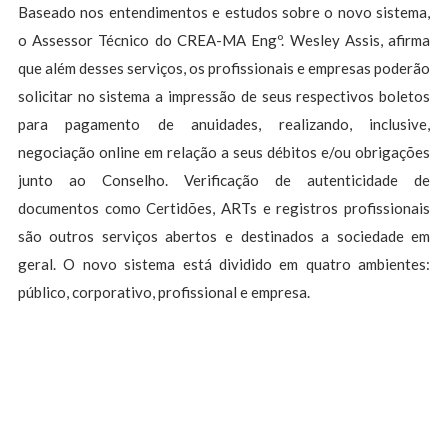
Baseado nos entendimentos e estudos sobre o novo sistema,
o Assessor Técnico do CREA-MA Engº. Wesley Assis, afirma
que além desses serviços, os profissionais e empresas poderão
solicitar no sistema a impressão de seus respectivos boletos
para pagamento de anuidades, realizando, inclusive,
negociação online em relação a seus débitos e/ou obrigações
junto ao Conselho. Verificação de autenticidade de
documentos como Certidões, ARTs e registros profissionais
são outros serviços abertos e destinados a sociedade em
geral. O novo sistema está dividido em quatro ambientes:
público, corporativo, profissional e empresa.