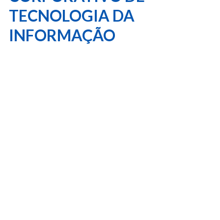
TECNOLOGIA DA
INFORMAÇÃO