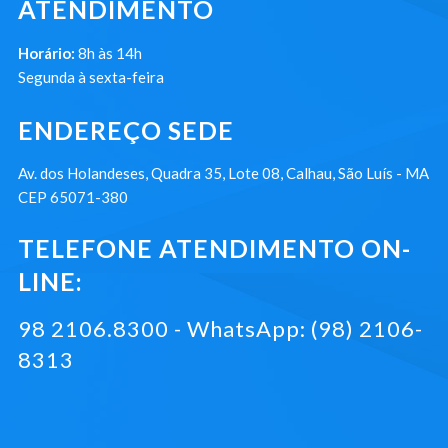
ATENDIMENTO
Horário:
8h às 14h
Segunda à sexta-feira
ENDEREÇO SEDE
Av. dos Holandeses, Quadra 35, Lote 08, Calhau, São Luís - MA
CEP 65071-380
TELEFONE ATENDIMENTO ON-
LINE:
98 2106.8300 - WhatsApp: (98) 2106-
8313