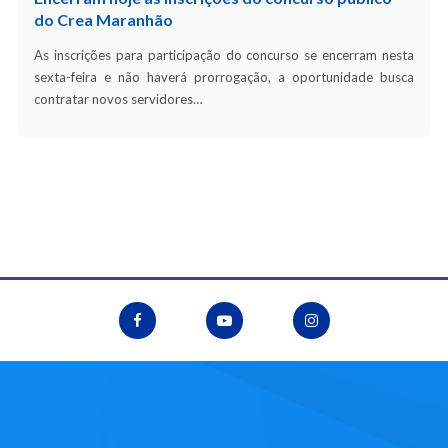
do Crea Maranhão
As inscrições para participação do concurso se encerram nesta
sexta-feira e não haverá prorrogação, a oportunidade busca
contratar novos servidores…