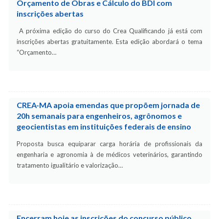
Orçamento de Obras e Cálculo do BDI com
inscrições abertas
A próxima edição do curso do Crea Qualificando já está com
inscrições abertas gratuitamente. Esta edição abordará o tema
“Orçamento…
CREA-MA apoia emendas que propõem jornada de
20h semanais para engenheiros, agrônomos e
geocientistas em instituições federais de ensino
Proposta busca equiparar carga horária de profissionais da
engenharia e agronomia à de médicos veterinários, garantindo
tratamento igualitário e valorização…
Encerram hoje as inscrições do concurso público