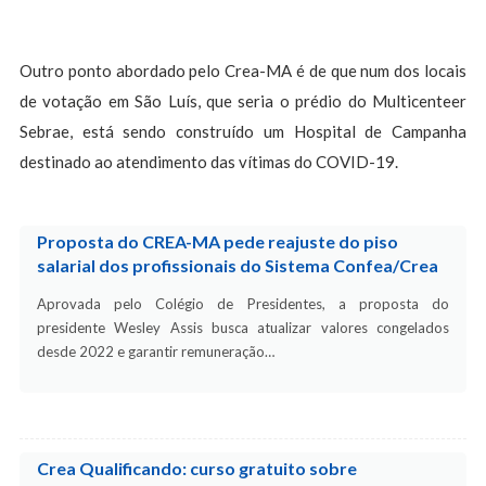
Outro ponto abordado pelo Crea-MA é de que num dos locais
de votação em São Luís, que seria o prédio do Multicenteer
Sebrae, está sendo construído um Hospital de Campanha
destinado ao atendimento das vítimas do COVID-19.
Proposta do CREA-MA pede reajuste do piso
salarial dos profissionais do Sistema Confea/Crea
Aprovada pelo Colégio de Presidentes, a proposta do
presidente Wesley Assis busca atualizar valores congelados
desde 2022 e garantir remuneração…
Crea Qualificando: curso gratuito sobre