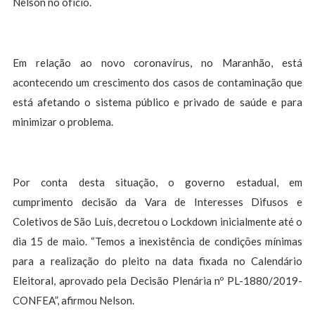
Nelson no ofício.
Em relação ao novo coronavírus, no Maranhão, está
acontecendo um crescimento dos casos de contaminação que
está afetando o sistema público e privado de saúde e para
minimizar o problema.
Por conta desta situação, o governo estadual, em
cumprimento decisão da Vara de Interesses Difusos e
Coletivos de São Luís, decretou o Lockdown inicialmente até o
dia 15 de maio. “Temos a inexistência de condições mínimas
para a realização do pleito na data fixada no Calendário
Eleitoral, aprovado pela Decisão Plenária nº PL-1880/2019-
CONFEA”, afirmou Nelson.