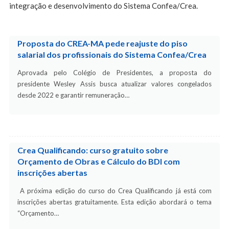
integração e desenvolvimento do Sistema Confea/Crea.
Proposta do CREA-MA pede reajuste do piso
salarial dos profissionais do Sistema Confea/Crea
Aprovada pelo Colégio de Presidentes, a proposta do
presidente Wesley Assis busca atualizar valores congelados
desde 2022 e garantir remuneração…
Crea Qualificando: curso gratuito sobre
Orçamento de Obras e Cálculo do BDI com
inscrições abertas
A próxima edição do curso do Crea Qualificando já está com
inscrições abertas gratuitamente. Esta edição abordará o tema
“Orçamento…