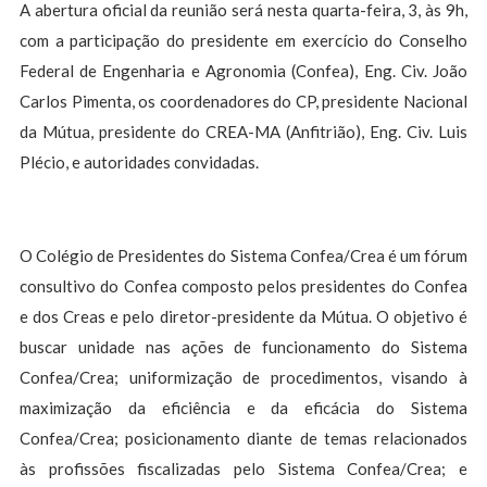
A abertura oficial da reunião será nesta quarta-feira, 3, às 9h,
com a participação do presidente em exercício do Conselho
Federal de Engenharia e Agronomia (Confea), Eng. Civ. João
Carlos Pimenta, os coordenadores do CP, presidente Nacional
da Mútua, presidente do CREA-MA (Anfitrião), Eng. Civ. Luis
Plécio, e autoridades convidadas.
O Colégio de Presidentes do Sistema Confea/Crea é um fórum
consultivo do Confea composto pelos presidentes do Confea
e dos Creas e pelo diretor-presidente da Mútua. O objetivo é
buscar unidade nas ações de funcionamento do Sistema
Confea/Crea; uniformização de procedimentos, visando à
maximização da eficiência e da eficácia do Sistema
Confea/Crea; posicionamento diante de temas relacionados
às profissões fiscalizadas pelo Sistema Confea/Crea; e