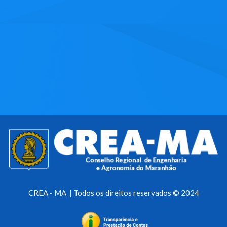
CREA - MA | Todos os direitos reservados © 2024