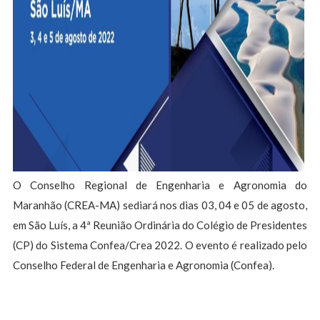
O Conselho Regional de Engenharia e Agronomia do
Maranhão (CREA-MA) sediará nos dias 03, 04 e 05 de agosto,
em São Luís, a 4ª Reunião Ordinária do Colégio de Presidentes
(CP) do Sistema Confea/Crea 2022. O evento é realizado pelo
Conselho Federal de Engenharia e Agronomia (Confea).