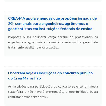
CREA-MA apoia emendas que propõem jornada de
20h semanais para engenheiros, agrônomos e
geocientistas em instituições federais de ensino
Proposta busca equiparar carga horária de profissionais da
engenharia e agronomia à de médicos veterinários, garantindo
tratamento igualitário e valorização…
Encerram hoje as inscrições do concurso público
do Crea Maranhão
As inscrições para participação do concurso se encerram nesta
sexta-feira e não haverá prorrogação, a oportunidade busca
contratar novos servidores…