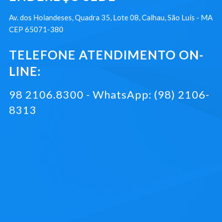
Av. dos Holandeses, Quadra 35, Lote 08, Calhau, São Luís - MA
CEP 65071-380
TELEFONE ATENDIMENTO ON-
LINE:
98 2106.8300 - WhatsApp: (98) 2106-
8313