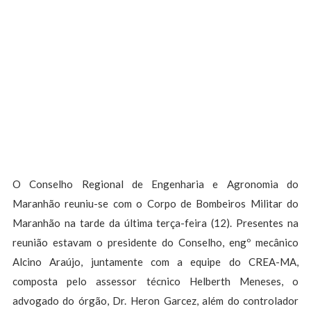
O Conselho Regional de Engenharia e Agronomia do
Maranhão reuniu-se com o Corpo de Bombeiros Militar do
Maranhão na tarde da última terça-feira (12). Presentes na
reunião estavam o presidente do Conselho, engº mecânico
Alcino Araújo, juntamente com a equipe do CREA-MA,
composta pelo assessor técnico Helberth Meneses, o
advogado do órgão, Dr. Heron Garcez, além do controlador