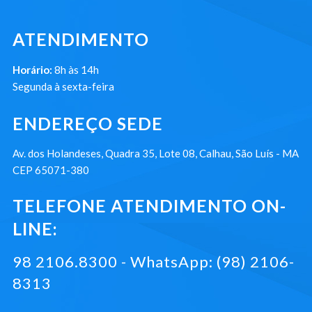
ATENDIMENTO
Horário:
8h às 14h
Segunda à sexta-feira
ENDEREÇO SEDE
Av. dos Holandeses, Quadra 35, Lote 08, Calhau, São Luís - MA
CEP 65071-380
TELEFONE ATENDIMENTO ON-
LINE:
98 2106.8300 - WhatsApp: (98) 2106-
8313