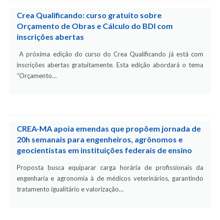
Crea Qualificando: curso gratuito sobre
Orçamento de Obras e Cálculo do BDI com
inscrições abertas
A próxima edição do curso do Crea Qualificando já está com
inscrições abertas gratuitamente. Esta edição abordará o tema
“Orçamento…
CREA-MA apoia emendas que propõem jornada de
20h semanais para engenheiros, agrônomos e
geocientistas em instituições federais de ensino
Proposta busca equiparar carga horária de profissionais da
engenharia e agronomia à de médicos veterinários, garantindo
tratamento igualitário e valorização…