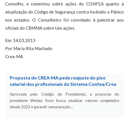
Conselho, e comentou sobre ações do CONFEA quanto à
atualização do Código de Segurança contra Incêndio e Pânico
nos estados. O Conselheiro foi convidado à palestrar aos
oficiais do CBMMA sobre tais ações.
Em: 14.03.2013
Por Maria Rita Machado
Crea-MA
Proposta do CREA-MA pede reajuste do piso
salarial dos profissionais do Sistema Confea/Crea
Aprovada pelo Colégio de Presidentes, a proposta do
presidente Wesley Assis busca atualizar valores congelados
desde 2022 e garantir remuneração…