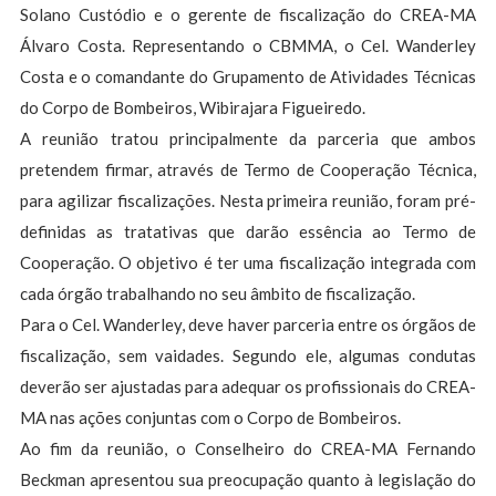
Solano Custódio e o gerente de fiscalização do CREA-MA
Álvaro Costa. Representando o CBMMA, o Cel. Wanderley
Costa e o comandante do Grupamento de Atividades Técnicas
do Corpo de Bombeiros, Wibirajara Figueiredo.
A reunião tratou principalmente da parceria que ambos
pretendem firmar, através de Termo de Cooperação Técnica,
para agilizar fiscalizações. Nesta primeira reunião, foram pré-
definidas as tratativas que darão essência ao Termo de
Cooperação. O objetivo é ter uma fiscalização integrada com
cada órgão trabalhando no seu âmbito de fiscalização.
Para o Cel. Wanderley, deve haver parceria entre os órgãos de
fiscalização, sem vaidades. Segundo ele, algumas condutas
deverão ser ajustadas para adequar os profissionais do CREA-
MA nas ações conjuntas com o Corpo de Bombeiros.
Ao fim da reunião, o Conselheiro do CREA-MA Fernando
Beckman apresentou sua preocupação quanto à legislação do