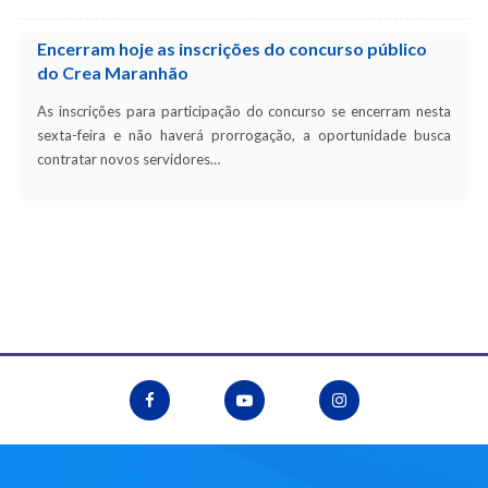
Encerram hoje as inscrições do concurso público
do Crea Maranhão
As inscrições para participação do concurso se encerram nesta
sexta-feira e não haverá prorrogação, a oportunidade busca
contratar novos servidores…