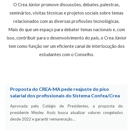
O Crea Júnior promove discussões, debates, palestras,
seminários, visitas técnicas e projetos sociais sobre temas
relacionados com as diversas profissões tecnológicas.
Mais do que um espaço para debater temas nacionais e, com
isso, contribuir para o desenvolvimento do país, o Crea Júnior
tem como função ser um eficiente canal de interlocução dos
estudantes com o Conselho.
Proposta do CREA-MA pede reajuste do piso
salarial dos profissionais do Sistema Confea/Crea
Aprovada pelo Colégio de Presidentes, a proposta do
presidente Wesley Assis busca atualizar valores congelados
desde 2022 e garantir remuneração…