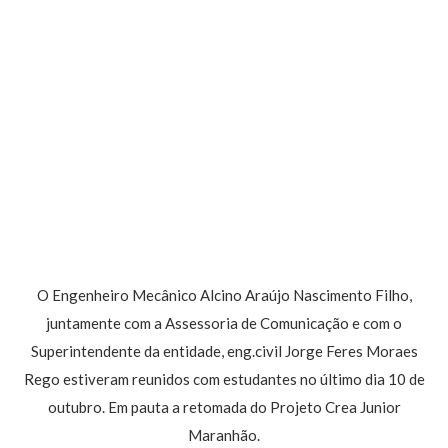
O Engenheiro Mecânico Alcino Araújo Nascimento Filho,
juntamente com a Assessoria de Comunicação e com o
Superintendente da entidade, eng.civil Jorge Feres Moraes
Rego estiveram reunidos com estudantes no último dia 10 de
outubro. Em pauta a retomada do Projeto Crea Junior
Maranhão.