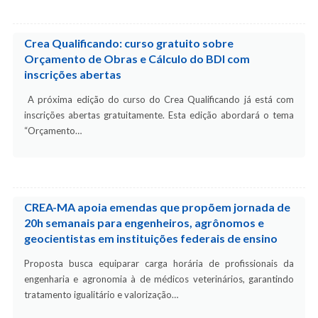
Crea Qualificando: curso gratuito sobre
Orçamento de Obras e Cálculo do BDI com
inscrições abertas
A próxima edição do curso do Crea Qualificando já está com
inscrições abertas gratuitamente. Esta edição abordará o tema
“Orçamento…
CREA-MA apoia emendas que propõem jornada de
20h semanais para engenheiros, agrônomos e
geocientistas em instituições federais de ensino
Proposta busca equiparar carga horária de profissionais da
engenharia e agronomia à de médicos veterinários, garantindo
tratamento igualitário e valorização…