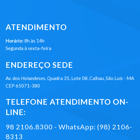
ATENDIMENTO
Horário:
8h às 14h
Segunda à sexta-feira
ENDEREÇO SEDE
Av. dos Holandeses, Quadra 35, Lote 08, Calhau, São Luís - MA
CEP 65071-380
TELEFONE ATENDIMENTO ON-
LINE:
98 2106.8300 - WhatsApp: (98) 2106-
8313