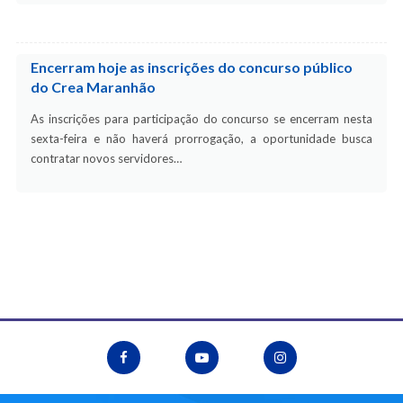
Encerram hoje as inscrições do concurso público
do Crea Maranhão
As inscrições para participação do concurso se encerram nesta
sexta-feira e não haverá prorrogação, a oportunidade busca
contratar novos servidores…