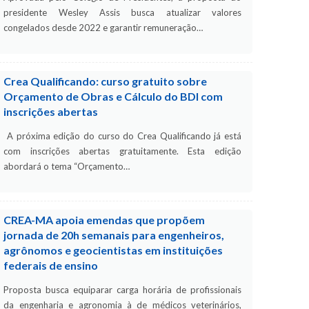
presidente Wesley Assis busca atualizar valores
congelados desde 2022 e garantir remuneração…
Crea Qualificando: curso gratuito sobre
Orçamento de Obras e Cálculo do BDI com
inscrições abertas
A próxima edição do curso do Crea Qualificando já está
com inscrições abertas gratuitamente. Esta edição
abordará o tema “Orçamento…
CREA-MA apoia emendas que propõem
jornada de 20h semanais para engenheiros,
agrônomos e geocientistas em instituições
federais de ensino
Proposta busca equiparar carga horária de profissionais
da engenharia e agronomia à de médicos veterinários,