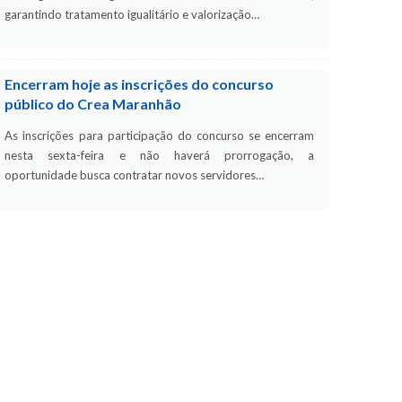
garantindo tratamento igualitário e valorização…
Encerram hoje as inscrições do concurso
público do Crea Maranhão
As inscrições para participação do concurso se encerram
nesta sexta-feira e não haverá prorrogação, a
oportunidade busca contratar novos servidores…