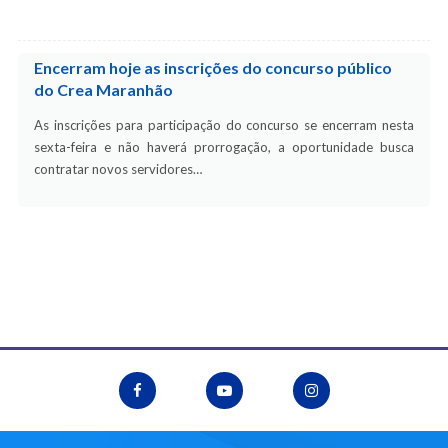
Encerram hoje as inscrições do concurso público
do Crea Maranhão
As inscrições para participação do concurso se encerram nesta
sexta-feira e não haverá prorrogação, a oportunidade busca
contratar novos servidores…