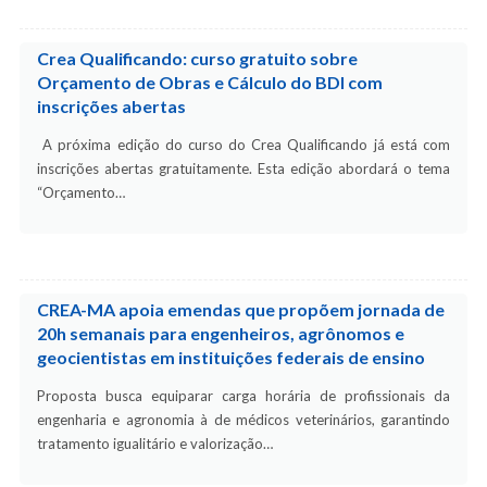
Crea Qualificando: curso gratuito sobre
Orçamento de Obras e Cálculo do BDI com
inscrições abertas
A próxima edição do curso do Crea Qualificando já está com
inscrições abertas gratuitamente. Esta edição abordará o tema
“Orçamento…
CREA-MA apoia emendas que propõem jornada de
20h semanais para engenheiros, agrônomos e
geocientistas em instituições federais de ensino
Proposta busca equiparar carga horária de profissionais da
engenharia e agronomia à de médicos veterinários, garantindo
tratamento igualitário e valorização…