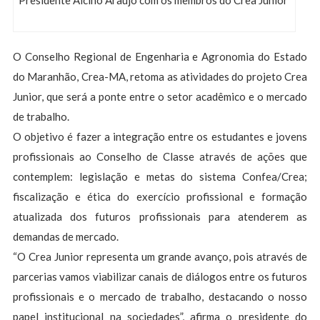
Presidente Alcino Araújo com os membros do Crea Junior
O Conselho Regional de Engenharia e Agronomia do Estado
do Maranhão, Crea-MA, retoma as atividades do projeto Crea
Junior, que será a ponte entre o setor acadêmico e o mercado
de trabalho.
O objetivo é fazer a integração entre os estudantes e jovens
profissionais ao Conselho de Classe através de ações que
contemplem: legislação e metas do sistema Confea/Crea;
fiscalização e ética do exercício profissional e formação
atualizada dos futuros profissionais para atenderem as
demandas de mercado.
“O Crea Junior representa um grande avanço, pois através de
parcerias vamos viabilizar canais de diálogos entre os futuros
profissionais e o mercado de trabalho, destacando o nosso
papel institucional na sociedades”, afirma o presidente do