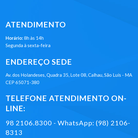
ATENDIMENTO
Horário:
8h às 14h
Segunda à sexta-feira
ENDEREÇO SEDE
Av. dos Holandeses, Quadra 35, Lote 08, Calhau, São Luís - MA
CEP 65071-380
TELEFONE ATENDIMENTO ON-
LINE:
98 2106.8300 - WhatsApp: (98) 2106-
8313