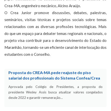
Crea-MA, engenheiro mecânico, Alcino Araújo.
O Crea Junior promove discussões, debates, palestras,
seminários, visitas técnicas e projetos sociais sobre temas
relacionados com as diversas profissões tecnológicas. Mais
do que um espaço para debater temas regionais e nacionais, o
projeto visa contribuir para o desenvolvimento do Estado do
Maranhão, tornando-se um eficiente canal de interlocução dos
estudantes com o Conselho.
Proposta do CREA-MA pede reajuste do piso
salarial dos profissionais do Sistema Confea/Crea
Aprovada pelo Colégio de Presidentes, a proposta do
presidente Wesley Assis busca atualizar valores congelados
desde 2022 e garantir remuneração…