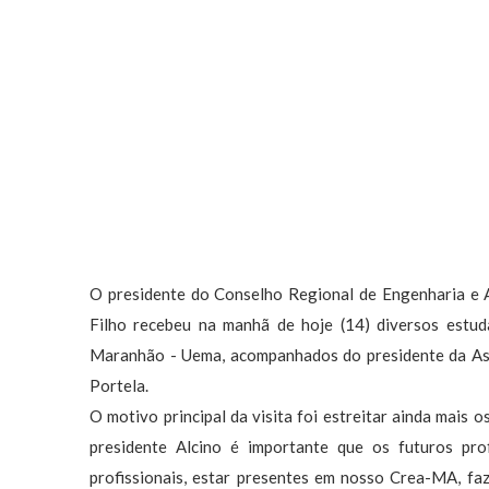
O presidente do Conselho Regional de Engenharia e
Filho recebeu na manhã de hoje (14) diversos estu
Maranhão - Uema, acompanhados do presidente da As
Portela.
O motivo principal da visita foi estreitar ainda mais o
presidente Alcino é importante que os futuros pro
profissionais, estar presentes em nosso Crea-MA, fa