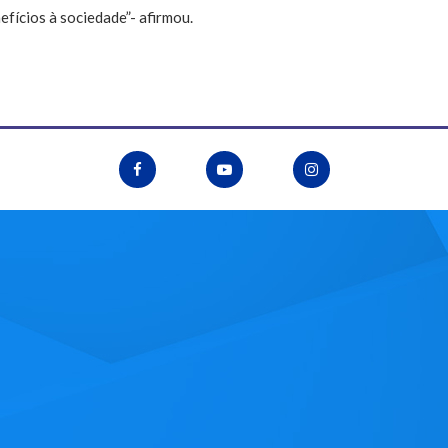
efícios à sociedade”- afirmou.