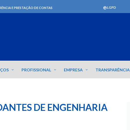
LGPD
RÊNCIA E PRESTAÇÃO DE CONTAS
IÇOS
PROFISSIONAL
EMPRESA
TRANSPARÊNCIA
DANTES DE ENGENHARIA