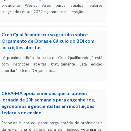
presidente Wesley Assis busca atualizar valores
congelados desde 2022 e garantir remuneração…
Crea Qualificando: curso gratuito sobre
Orçamento de Obras e Cálculo do BDI com
inscrições abertas
A próxima edição do curso do Crea Qualificando já está
com inscrições abertas gratuitamente. Esta edição
abordará o tema “Orçamento…
CREA-MA apoia emendas que propõem
jornada de 20h semanais para engenheiros,
agrônomos e geocientistas em instituições
federais de ensino
Proposta busca equiparar carga horária de profissionais
da engenharia e agronomia à de médicos veterinários,