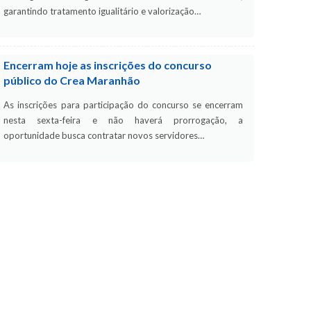
garantindo tratamento igualitário e valorização…
Encerram hoje as inscrições do concurso
público do Crea Maranhão
As inscrições para participação do concurso se encerram
nesta sexta-feira e não haverá prorrogação, a
oportunidade busca contratar novos servidores…