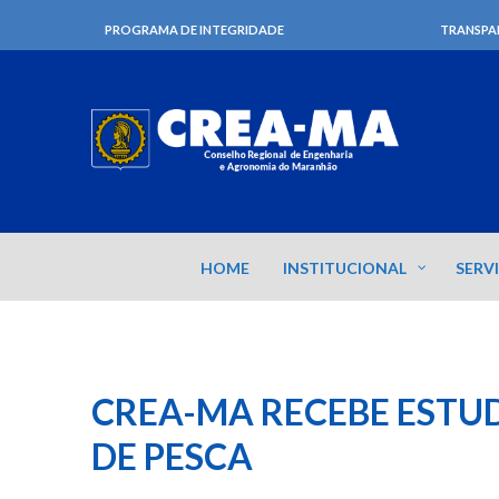
PROGRAMA DE INTEGRIDADE
TRANSPA
HOME
INSTITUCIONAL
SERV
CREA-MA RECEBE ESTU
DE PESCA