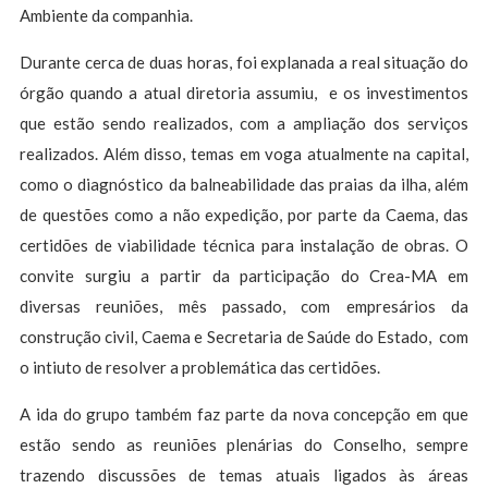
Ambiente da companhia.
Durante cerca de duas horas, foi explanada a real situação do
órgão quando a atual diretoria assumiu, e os investimentos
que estão sendo realizados, com a ampliação dos serviços
realizados. Além disso, temas em voga atualmente na capital,
como o diagnóstico da balneabilidade das praias da ilha, além
de questões como a não expedição, por parte da Caema, das
certidões de viabilidade técnica para instalação de obras. O
convite surgiu a partir da participação do Crea-MA em
diversas reuniões, mês passado, com empresários da
construção civil, Caema e Secretaria de Saúde do Estado, com
o intiuto de resolver a problemática das certidões.
A ida do grupo também faz parte da nova concepção em que
estão sendo as reuniões plenárias do Conselho, sempre
trazendo discussões de temas atuais ligados às áreas