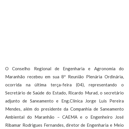
O Conselho Regional de Engenharia e Agronomia do
Maranhão recebeu em sua 8ª Reunião Plenária Ordinária,
ocorrida na última terça-feira (04), representando o
Secretário de Saúde do Estado, Ricardo Murad, o secretário
adjunto de Saneamento e Eng.Clínica Jorge Luis Pereira
Mendes, além do presidente da Companhia de Saneamento
Ambiental do Maranhão – CAEMA e o Engenheiro José
Ribamar Rodrigues Fernandes, diretor de Engenharia e Meio