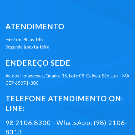
ATENDIMENTO
Horário:
8h às 14h
Segunda à sexta-feira
ENDEREÇO SEDE
Av. dos Holandeses, Quadra 35, Lote 08, Calhau, São Luís - MA
CEP 65071-380
TELEFONE ATENDIMENTO ON-
LINE:
98 2106.8300 - WhatsApp: (98) 2106-
8313