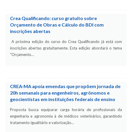
Crea Qualificando: curso gratuito sobre
Orçamento de Obras e Cálculo do BDI com
inscrições abertas
A próxima edição do curso do Crea Qualificando já está com
inscrições abertas gratuitamente. Esta edição abordará o tema
“Orçamento…
CREA-MA apoia emendas que propõem jornada de
20h semanais para engenheiros, agrônomos e
geocientistas em instituições federais de ensino
Proposta busca equiparar carga horária de profissionais da
engenharia e agronomia à de médicos veterinários, garantindo
tratamento igualitário e valorização…