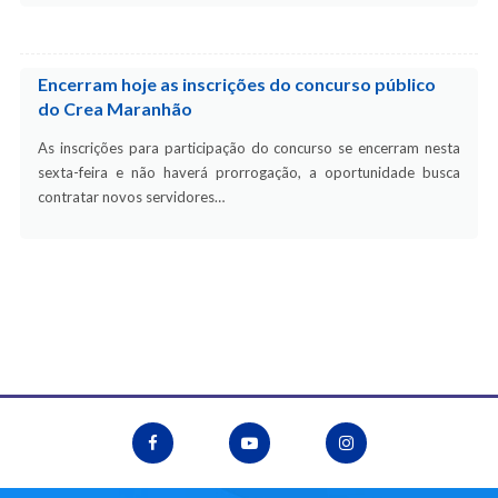
Encerram hoje as inscrições do concurso público
do Crea Maranhão
As inscrições para participação do concurso se encerram nesta
sexta-feira e não haverá prorrogação, a oportunidade busca
contratar novos servidores…