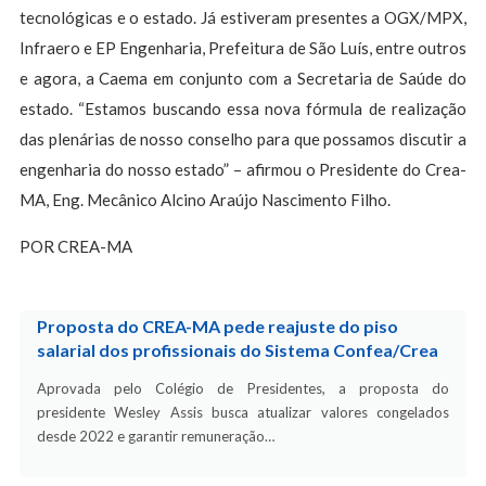
tecnológicas e o estado. Já estiveram presentes a OGX/MPX,
Infraero e EP Engenharia, Prefeitura de São Luís, entre outros
e agora, a Caema em conjunto com a Secretaria de Saúde do
estado. “Estamos buscando essa nova fórmula de realização
das plenárias de nosso conselho para que possamos discutir a
engenharia do nosso estado” – afirmou o Presidente do Crea-
MA, Eng. Mecânico Alcino Araújo Nascimento Filho.
POR CREA-MA
Proposta do CREA-MA pede reajuste do piso
salarial dos profissionais do Sistema Confea/Crea
Aprovada pelo Colégio de Presidentes, a proposta do
presidente Wesley Assis busca atualizar valores congelados
desde 2022 e garantir remuneração…