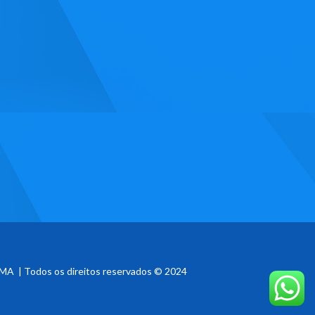
MA | Todos os direitos reservados © 2024