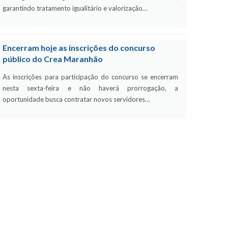
garantindo tratamento igualitário e valorização…
Encerram hoje as inscrições do concurso
público do Crea Maranhão
As inscrições para participação do concurso se encerram
nesta sexta-feira e não haverá prorrogação, a
oportunidade busca contratar novos servidores…