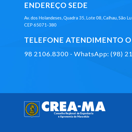
ENDEREÇO SEDE
Av. dos Holandeses, Quadra 35, Lote 08, Calhau, São Lu
CEP 65071-380
TELEFONE ATENDIMENTO ON
98 2106.8300 - WhatsApp: (98) 