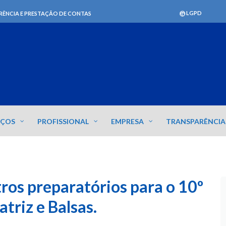
LGPD
RÊNCIA E PRESTAÇÃO DE CONTAS
IÇOS
PROFISSIONAL
EMPRESA
TRANSPARÊNCIA
ros preparatórios para o 10º
triz e Balsas.