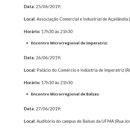
Data
: 25/06/2019;
Local
: Associação Comercial e Industrial de Açailândi
Horário:
17h30 às 21h30
Encontro Microrregional de Imperatriz:
Data
: 26/06/2019;
Local
: Palácio do Comércio e Indústria de Imperatriz (
Horário:
17h30 às 21h30
Encontro Microrregional de Balsas:
Data
: 27/06/2019;
Local
: Auditório do campus de Balsas da UFMA (Rua Jo