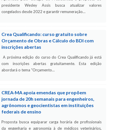
presidente Wesley Assis busca atualizar valores
congelados desde 2022 e garantir remuneração…
Crea Qualificando: curso gratuito sobre
Orçamento de Obras e Cálculo do BDI com
inscrições abertas
A próxima edição do curso do Crea Qualificando já está
com inscrições abertas gratuitamente. Esta edição
abordará o tema “Orçamento…
CREA-MA apoia emendas que propõem
jornada de 20h semanais para engenheiros,
agrônomos e geocientistas em instituições
federais de ensino
Proposta busca equiparar carga horária de profissionais
da engenharia e agronomia à de médicos veterinários,