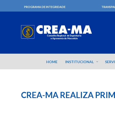
PROGRAMA DE INTEGRIDADE
TRANSPA
HOME
INSTITUCIONAL
SERV
CREA-MA REALIZA PRIM