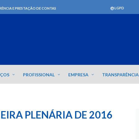
LGPD
RÊNCIA E PRESTAÇÃO DE CONTAS
IÇOS
PROFISSIONAL
EMPRESA
TRANSPARÊNCIA
EIRA PLENÁRIA DE 2016