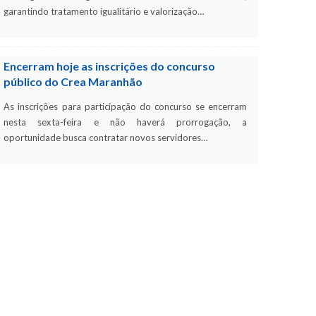
garantindo tratamento igualitário e valorização…
Encerram hoje as inscrições do concurso
público do Crea Maranhão
As inscrições para participação do concurso se encerram
nesta sexta-feira e não haverá prorrogação, a
oportunidade busca contratar novos servidores…