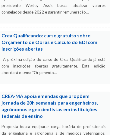
presidente Wesley Assis busca atualizar valores
congelados desde 2022 e garantir remuneração…
Crea Qualificando: curso gratuito sobre
Orçamento de Obras e Cálculo do BDI com
inscrições abertas
A próxima edição do curso do Crea Qualificando já está
com inscrições abertas gratuitamente. Esta edição
abordará o tema “Orçamento…
CREA-MA apoia emendas que propõem
jornada de 20h semanais para engenheiros,
agrônomos e geocientistas em instituições
federais de ensino
Proposta busca equiparar carga horária de profissionais
da engenharia e agronomia à de médicos veterinários,