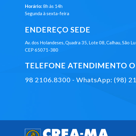
Horário:
8h às 14h
Segunda à sexta-feira
ENDEREÇO SEDE
Av. dos Holandeses, Quadra 35, Lote 08, Calhau, São Lu
CEP 65071-380
TELEFONE ATENDIMENTO ON
98 2106.8300 - WhatsApp: (98) 