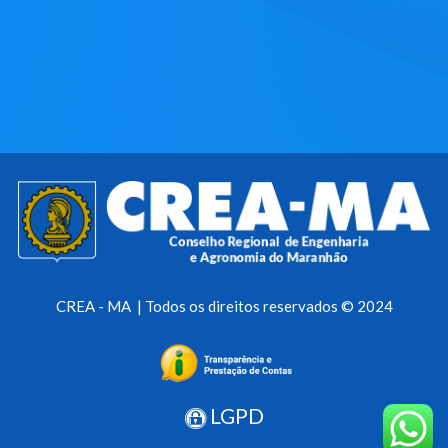
CREA - MA | Todos os direitos reservados © 2024
LGPD