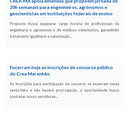
CREA-MA apoia emendas que propõem jornada de
20h semanais para engenheiros, agrônomos e
geocientistas em instituições federais de ensino
Proposta busca equiparar carga horária de profissionais da
engenharia e agronomia à de médicos veterinários, garantindo
tratamento igualitário e valorização…
Encerram hoje as inscrições do concurso público
do Crea Maranhão
As inscrições para participação do concurso se encerram nesta
sexta-feira e não haverá prorrogação, a oportunidade busca
contratar novos servidores…