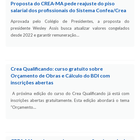
Proposta do CREA-MA pede reajuste do piso
salarial dos profissionais do Sistema Confea/Crea
Aprovada pelo Colégio de Presidentes, a proposta do
presidente Wesley Assis busca atualizar valores congelados
desde 2022 e garantir remuneração…
Crea Qualificando: curso gratuito sobre
Orçamento de Obras e Cálculo do BDI com
inscrições abertas
A próxima edição do curso do Crea Qualificando já está com
inscrições abertas gratuitamente. Esta edição abordará o tema
“Orçamento…