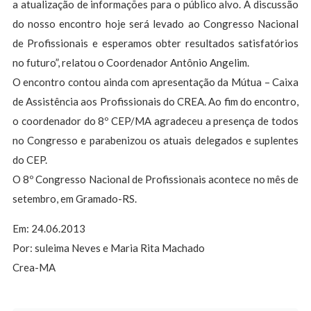
a atualização de informações para o público alvo. A discussão
do nosso encontro hoje será levado ao Congresso Nacional
de Profissionais e esperamos obter resultados satisfatórios
no futuro”, relatou o Coordenador Antônio Angelim.
O encontro contou ainda com apresentação da Mútua – Caixa
de Assistência aos Profissionais do CREA. Ao fim do encontro,
o coordenador do 8º CEP/MA agradeceu a presença de todos
no Congresso e parabenizou os atuais delegados e suplentes
do CEP.
O 8º Congresso Nacional de Profissionais acontece no mês de
setembro, em Gramado-RS.
Em: 24.06.2013
Por: suleima Neves e Maria Rita Machado
Crea-MA