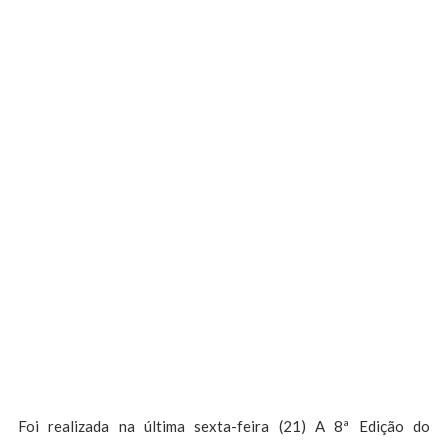
Foi realizada na última sexta-feira (21) A 8ª Edição do