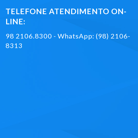
TELEFONE ATENDIMENTO ON-
LINE:
98 2106.8300 - WhatsApp: (98) 2106-
8313