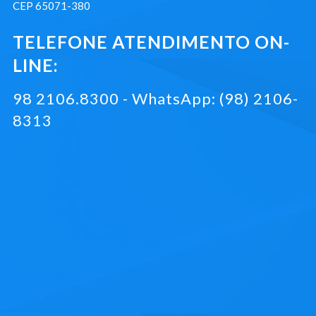
CEP 65071-380
TELEFONE ATENDIMENTO ON-
LINE:
98 2106.8300 - WhatsApp: (98) 2106-
8313