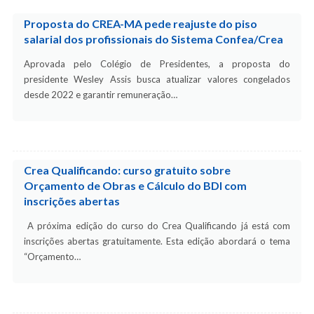
Proposta do CREA-MA pede reajuste do piso
salarial dos profissionais do Sistema Confea/Crea
Aprovada pelo Colégio de Presidentes, a proposta do
presidente Wesley Assis busca atualizar valores congelados
desde 2022 e garantir remuneração…
Crea Qualificando: curso gratuito sobre
Orçamento de Obras e Cálculo do BDI com
inscrições abertas
A próxima edição do curso do Crea Qualificando já está com
inscrições abertas gratuitamente. Esta edição abordará o tema
“Orçamento…