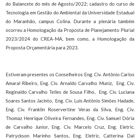
do Balancete do mês de Agosto/2022; cadastro do curso de
Tecnologia em Gestão do Ambiental da Universidade Estadual
do Maranhão, campus Colina. Durante a plenária também
ocorreu a Homologação da Proposta de Planejamento Plurial
2023/2024 do CREA-MA, bem como, a Homologação da
Proposta Orçamentária para 2023.
Estiveram presentes os Conselheiros Eng. Civ. Antônio Carlos
Amaral Ribeiro, Eng. Civ. Arnaldo Carvalho Muniz, Eng. Civ.
Reginaldo Carvalho Telles de Sousa Filho, Eng. Civ. Luciana
Soares Santos Jacinto, Eng. Civ. Luis Antônio Simões Hadade,
Eng. Civ. Franklin Roservertine Veras da Silva, Eng. Civ.
Thomaz Henrique Oliveira Fernandes, Eng. Civ. Samuel Dória
de Carvalho Junior, Eng. Civ. Marcelo Cruz, Eng. Eletric.
Patryckson Marinho Santos, Eng. Eletric. Catterina Dal