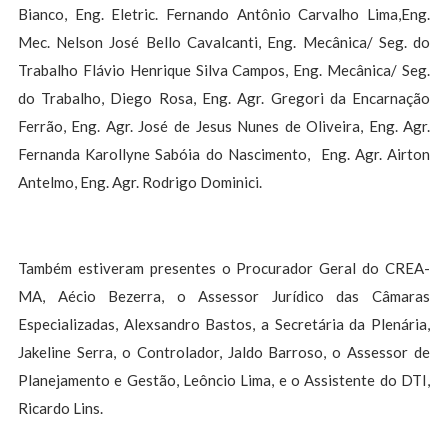
Bianco, Eng. Eletric. Fernando Antônio Carvalho Lima,Eng.
Mec. Nelson José Bello Cavalcanti, Eng. Mecânica/ Seg. do
Trabalho Flávio Henrique Silva Campos, Eng. Mecânica/ Seg.
do Trabalho, Diego Rosa, Eng. Agr. Gregori da Encarnação
Ferrão, Eng. Agr. José de Jesus Nunes de Oliveira, Eng. Agr.
Fernanda Karollyne Sabóia do Nascimento, Eng. Agr. Airton
Antelmo, Eng. Agr. Rodrigo Dominici.
Também estiveram presentes o Procurador Geral do CREA-
MA, Aécio Bezerra, o Assessor Jurídico das Câmaras
Especializadas, Alexsandro Bastos, a Secretária da Plenária,
Jakeline Serra, o Controlador, Jaldo Barroso, o Assessor de
Planejamento e Gestão, Leôncio Lima, e o Assistente do DTI,
Ricardo Lins.