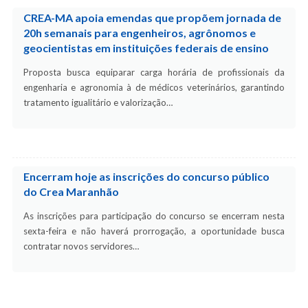
CREA-MA apoia emendas que propõem jornada de
20h semanais para engenheiros, agrônomos e
geocientistas em instituições federais de ensino
Proposta busca equiparar carga horária de profissionais da
engenharia e agronomia à de médicos veterinários, garantindo
tratamento igualitário e valorização…
Encerram hoje as inscrições do concurso público
do Crea Maranhão
As inscrições para participação do concurso se encerram nesta
sexta-feira e não haverá prorrogação, a oportunidade busca
contratar novos servidores…