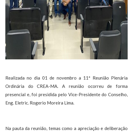
Realizada no dia 01 de novembro a 11ª Reunião Plenária
Ordinária do CREA-MA. A reunião ocorreu de forma
presencial e, foi presidida pelo Vice-Presidente do Conselho,
Eng. Eletric. Rogerio Moreira Lima.
Na pauta da reunião, temas como a apreciação e deliberação