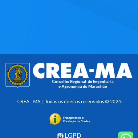
CREA - MA | Todos os direitos reservados © 2024
LGPD