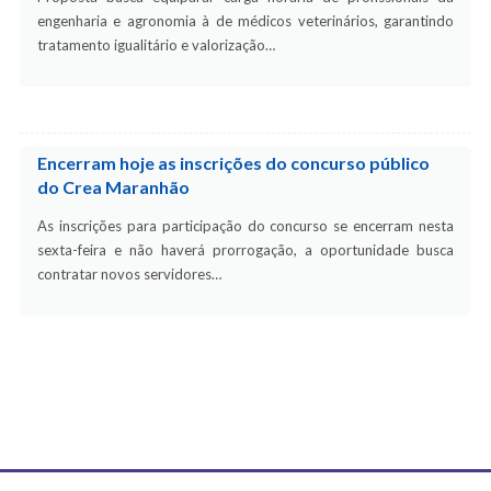
engenharia e agronomia à de médicos veterinários, garantindo
tratamento igualitário e valorização…
Encerram hoje as inscrições do concurso público
do Crea Maranhão
As inscrições para participação do concurso se encerram nesta
sexta-feira e não haverá prorrogação, a oportunidade busca
contratar novos servidores…