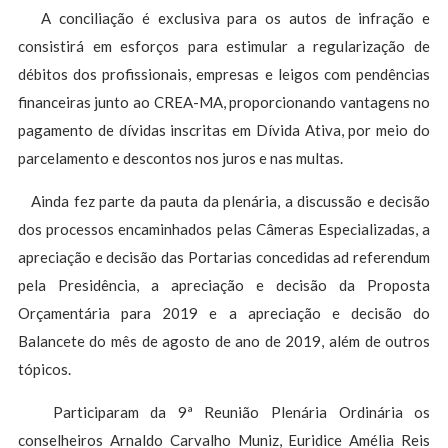
A conciliação é exclusiva para os autos de infração e
consistirá em esforços para estimular a regularização de
débitos dos profissionais, empresas e leigos com pendências
financeiras junto ao CREA-MA, proporcionando vantagens no
pagamento de dívidas inscritas em Dívida Ativa, por meio do
parcelamento e descontos nos juros e nas multas.
Ainda fez parte da pauta da plenária, a discussão e decisão
dos processos encaminhados pelas Câmeras Especializadas, a
apreciação e decisão das Portarias concedidas ad referendum
pela Presidência, a apreciação e decisão da Proposta
Orçamentária para 2019 e a apreciação e decisão do
Balancete do mês de agosto de ano de 2019, além de outros
tópicos.
Participaram da 9ª Reunião Plenária Ordinária os
conselheiros Arnaldo Carvalho Muniz, Euridice Amélia Reis