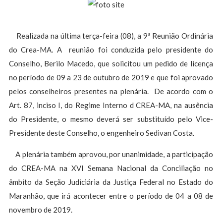
Realizada na última terça-feira (08), a 9ª Reunião Ordinária
do Crea-MA. A reunião foi conduzida pelo presidente do
Conselho, Berilo Macedo, que solicitou um pedido de licença
no período de 09 a 23 de outubro de 2019 e que foi aprovado
pelos conselheiros presentes na plenária. De acordo com o
Art. 87, inciso I, do Regime Interno d CREA-MA, na ausência
do Presidente, o mesmo deverá ser substituído pelo Vice-
Presidente deste Conselho, o engenheiro Sedivan Costa.
A plenária também aprovou, por unanimidade, a participação
do CREA-MA na XVI Semana Nacional da Conciliação no
âmbito da Seção Judiciária da Justiça Federal no Estado do
Maranhão, que irá acontecer entre o período de 04 a 08 de
novembro de 2019.