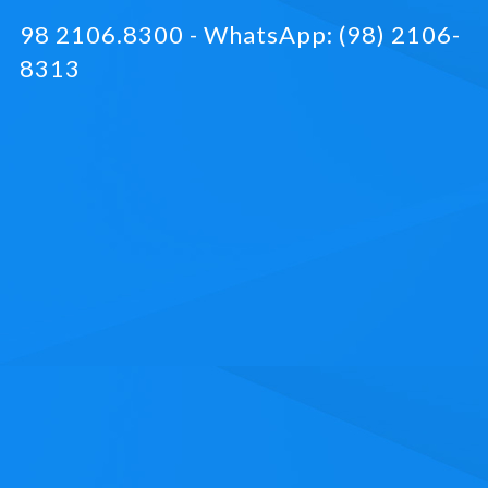
98 2106.8300 - WhatsApp: (98) 2106-
8313