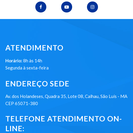
ATENDIMENTO
Horário:
8h às 14h
Segunda à sexta-feira
ENDEREÇO SEDE
Av. dos Holandeses, Quadra 35, Lote 08, Calhau, São Luís - MA
CEP 65071-380
TELEFONE ATENDIMENTO ON-
LINE: