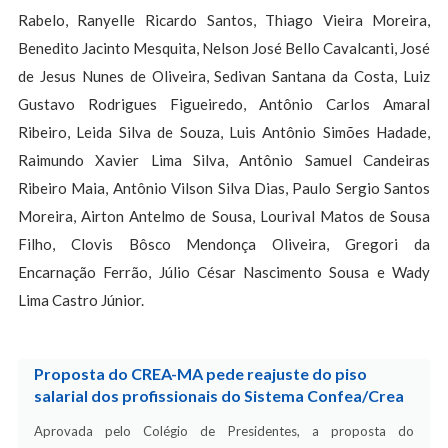
Rabelo, Ranyelle Ricardo Santos, Thiago Vieira Moreira,
Benedito Jacinto Mesquita, Nelson José Bello Cavalcanti, José
de Jesus Nunes de Oliveira, Sedivan Santana da Costa, Luiz
Gustavo Rodrigues Figueiredo, Antônio Carlos Amaral
Ribeiro, Leida Silva de Souza, Luis Antônio Simões Hadade,
Raimundo Xavier Lima Silva, Antônio Samuel Candeiras
Ribeiro Maia, Antônio Vilson Silva Dias, Paulo Sergio Santos
Moreira, Airton Antelmo de Sousa, Lourival Matos de Sousa
Filho, Clovis Bôsco Mendonça Oliveira, Gregori da
Encarnação Ferrão, Júlio César Nascimento Sousa e Wady
Lima Castro Júnior.
Proposta do CREA-MA pede reajuste do piso
salarial dos profissionais do Sistema Confea/Crea
Aprovada pelo Colégio de Presidentes, a proposta do