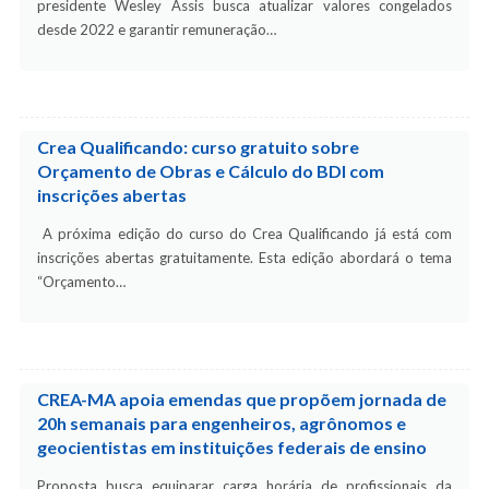
presidente Wesley Assis busca atualizar valores congelados
desde 2022 e garantir remuneração…
Crea Qualificando: curso gratuito sobre
Orçamento de Obras e Cálculo do BDI com
inscrições abertas
A próxima edição do curso do Crea Qualificando já está com
inscrições abertas gratuitamente. Esta edição abordará o tema
“Orçamento…
CREA-MA apoia emendas que propõem jornada de
20h semanais para engenheiros, agrônomos e
geocientistas em instituições federais de ensino
Proposta busca equiparar carga horária de profissionais da