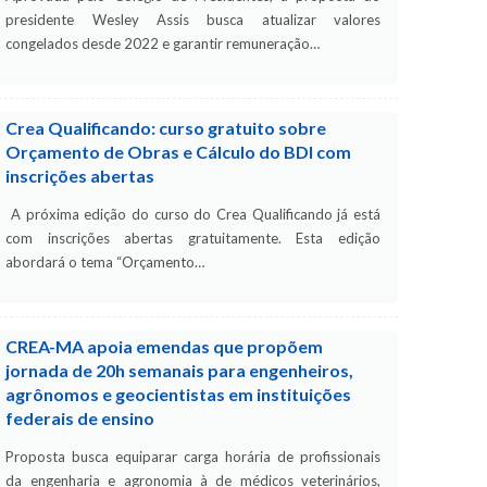
presidente Wesley Assis busca atualizar valores
congelados desde 2022 e garantir remuneração…
Crea Qualificando: curso gratuito sobre
Orçamento de Obras e Cálculo do BDI com
inscrições abertas
A próxima edição do curso do Crea Qualificando já está
com inscrições abertas gratuitamente. Esta edição
abordará o tema “Orçamento…
CREA-MA apoia emendas que propõem
jornada de 20h semanais para engenheiros,
agrônomos e geocientistas em instituições
federais de ensino
Proposta busca equiparar carga horária de profissionais
da engenharia e agronomia à de médicos veterinários,