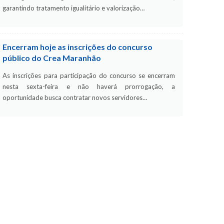
garantindo tratamento igualitário e valorização…
Encerram hoje as inscrições do concurso
público do Crea Maranhão
As inscrições para participação do concurso se encerram
nesta sexta-feira e não haverá prorrogação, a
oportunidade busca contratar novos servidores…