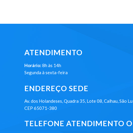
ATENDIMENTO
Horário:
8h às 14h
Segunda à sexta-feira
ENDEREÇO SEDE
Av. dos Holandeses, Quadra 35, Lote 08, Calhau, São Lu
CEP 65071-380
TELEFONE ATENDIMENTO ON