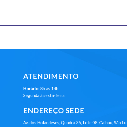
ATENDIMENTO
Horário:
8h às 14h
Segunda à sexta-feira
ENDEREÇO SEDE
Av. dos Holandeses, Quadra 35, Lote 08, Calhau, São Lu