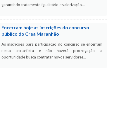
garantindo tratamento igualitário e valorização…
Encerram hoje as inscrições do concurso
público do Crea Maranhão
As inscrições para participação do concurso se encerram
nesta sexta-feira e não haverá prorrogação, a
oportunidade busca contratar novos servidores…