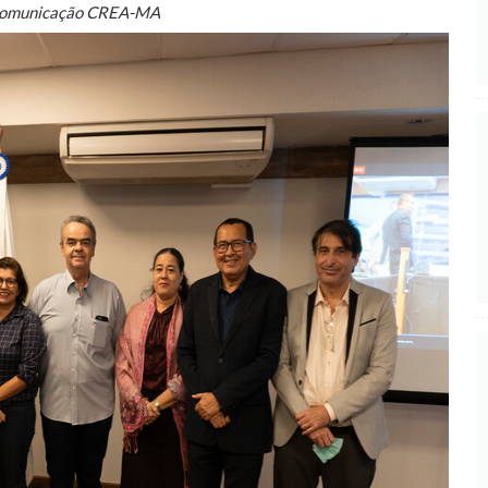
Comunicação CREA-MA