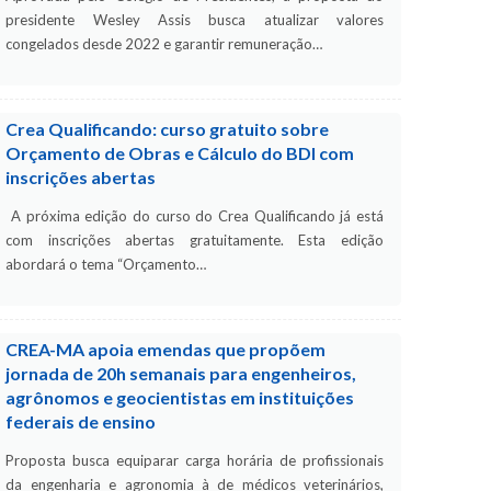
presidente Wesley Assis busca atualizar valores
congelados desde 2022 e garantir remuneração…
Crea Qualificando: curso gratuito sobre
Orçamento de Obras e Cálculo do BDI com
inscrições abertas
A próxima edição do curso do Crea Qualificando já está
com inscrições abertas gratuitamente. Esta edição
abordará o tema “Orçamento…
CREA-MA apoia emendas que propõem
jornada de 20h semanais para engenheiros,
agrônomos e geocientistas em instituições
federais de ensino
Proposta busca equiparar carga horária de profissionais
da engenharia e agronomia à de médicos veterinários,