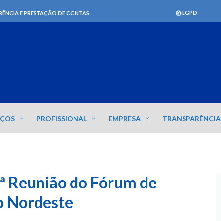
LGPD
RÊNCIA E PRESTAÇÃO DE CONTAS
IÇOS
PROFISSIONAL
EMPRESA
TRANSPARÊNCIA
ª Reunião do Fórum de
o Nordeste