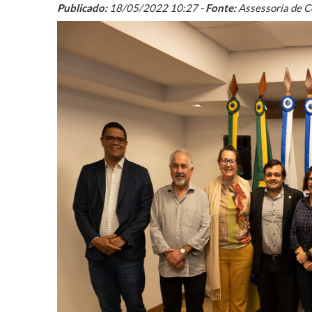
Publicado:
18/05/2022 10:27 -
Fonte:
Assessoria de 