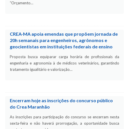
“Orçamento…
CREA-MA apoia emendas que propõem jornada de
20h semanais para engenheiros, agrônomos e
geocientistas em instituições federais de ensino
Proposta busca equiparar carga horária de profissionais da
engenharia e agronomia à de médicos veterinários, garantindo
tratamento igualitário e valorização…
Encerram hoje as inscrições do concurso público
do Crea Maranhão
As inscrições para participação do concurso se encerram nesta
sexta-feira e não haverá prorrogação, a oportunidade busca