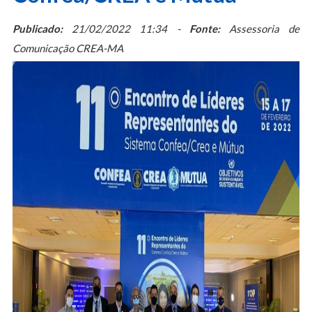
Publicado:
21/02/2022 11:34 -
Fonte:
Assessoria de
Comunicação CREA-MA