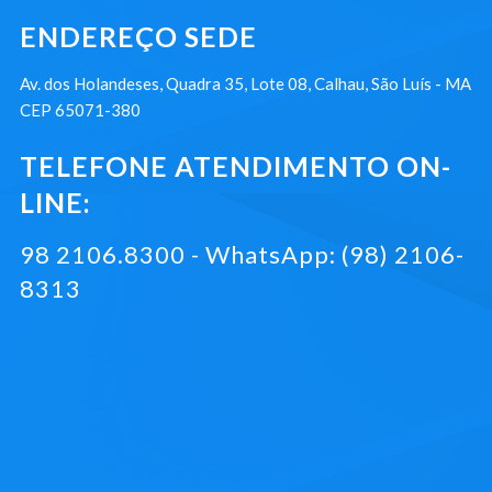
ENDEREÇO SEDE
Av. dos Holandeses, Quadra 35, Lote 08, Calhau, São Luís - MA
CEP 65071-380
TELEFONE ATENDIMENTO ON-
LINE:
98 2106.8300 - WhatsApp: (98) 2106-
8313