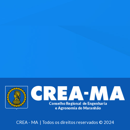
CREA - MA | Todos os direitos reservados © 2024