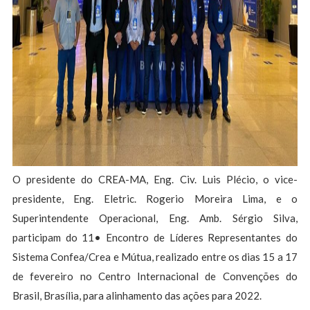
O presidente do CREA-MA, Eng. Civ. Luis Plécio, o vice-
presidente, Eng. Eletric. Rogerio Moreira Lima, e o
Superintendente Operacional, Eng. Amb. Sérgio Silva,
participam do 11• Encontro de Líderes Representantes do
Sistema Confea/Crea e Mútua, realizado entre os dias 15 a 17
de fevereiro no Centro Internacional de Convenções do
Brasil, Brasília, para alinhamento das ações para 2022.