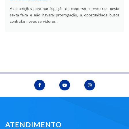
As inscrições para participação do concurso se encerram nesta
sexta-feira e não haverá prorrogação, a oportunidade busca
contratar novos servidores…
ATENDIMENTO