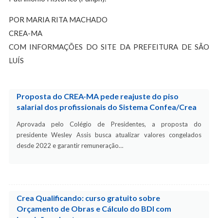
POR MARIA RITA MACHADO
CREA-MA
COM INFORMAÇÕES DO SITE DA PREFEITURA DE SÃO
LUÍS
Proposta do CREA-MA pede reajuste do piso
salarial dos profissionais do Sistema Confea/Crea
Aprovada pelo Colégio de Presidentes, a proposta do
presidente Wesley Assis busca atualizar valores congelados
desde 2022 e garantir remuneração…
Crea Qualificando: curso gratuito sobre
Orçamento de Obras e Cálculo do BDI com