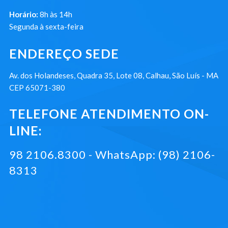
Horário:
8h às 14h
Segunda à sexta-feira
ENDEREÇO SEDE
Av. dos Holandeses, Quadra 35, Lote 08, Calhau, São Luís - MA
CEP 65071-380
TELEFONE ATENDIMENTO ON-
LINE:
98 2106.8300 - WhatsApp: (98) 2106-
8313