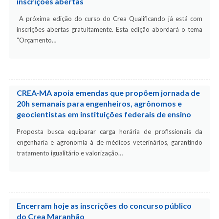
inscrições abertas
A próxima edição do curso do Crea Qualificando já está com
inscrições abertas gratuitamente. Esta edição abordará o tema
“Orçamento…
CREA-MA apoia emendas que propõem jornada de
20h semanais para engenheiros, agrônomos e
geocientistas em instituições federais de ensino
Proposta busca equiparar carga horária de profissionais da
engenharia e agronomia à de médicos veterinários, garantindo
tratamento igualitário e valorização…
Encerram hoje as inscrições do concurso público
do Crea Maranhão