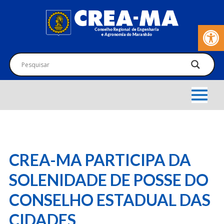
Barra de Fer
CREA-MA PARTICIPA DA
SOLENIDADE DE POSSE DO
CONSELHO ESTADUAL DAS
CIDADES