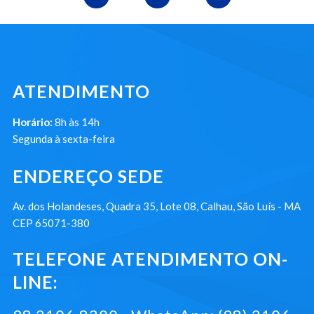
ATENDIMENTO
Horário:
8h às 14h
Segunda à sexta-feira
ENDEREÇO SEDE
Av. dos Holandeses, Quadra 35, Lote 08, Calhau, São Luís - MA
CEP 65071-380
TELEFONE ATENDIMENTO ON-
LINE: