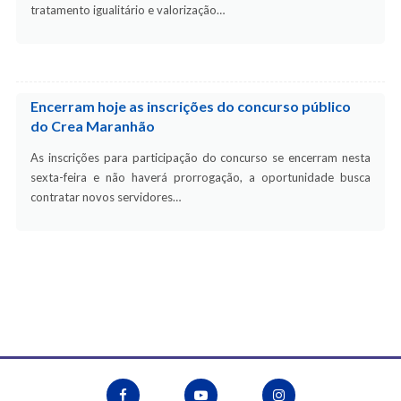
tratamento igualitário e valorização…
Encerram hoje as inscrições do concurso público
do Crea Maranhão
As inscrições para participação do concurso se encerram nesta
sexta-feira e não haverá prorrogação, a oportunidade busca
contratar novos servidores…