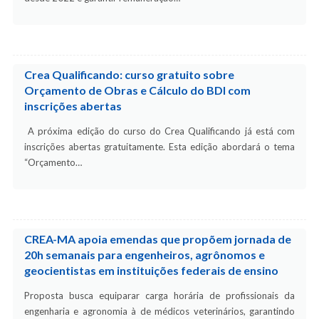
Crea Qualificando: curso gratuito sobre
Orçamento de Obras e Cálculo do BDI com
inscrições abertas
A próxima edição do curso do Crea Qualificando já está com
inscrições abertas gratuitamente. Esta edição abordará o tema
“Orçamento…
CREA-MA apoia emendas que propõem jornada de
20h semanais para engenheiros, agrônomos e
geocientistas em instituições federais de ensino
Proposta busca equiparar carga horária de profissionais da
engenharia e agronomia à de médicos veterinários, garantindo