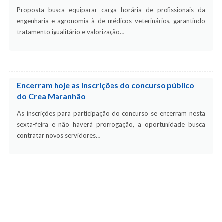
Proposta busca equiparar carga horária de profissionais da
engenharia e agronomia à de médicos veterinários, garantindo
tratamento igualitário e valorização…
Encerram hoje as inscrições do concurso público
do Crea Maranhão
As inscrições para participação do concurso se encerram nesta
sexta-feira e não haverá prorrogação, a oportunidade busca
contratar novos servidores…