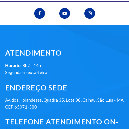
ATENDIMENTO
Horário:
8h às 14h
Segunda à sexta-feira
ENDEREÇO SEDE
Av. dos Holandeses, Quadra 35, Lote 08, Calhau, São Luís - MA
CEP 65071-380
TELEFONE ATENDIMENTO ON-