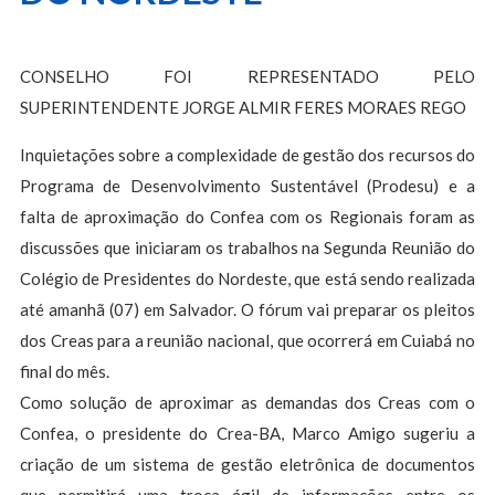
CONSELHO FOI REPRESENTADO PELO
SUPERINTENDENTE JORGE ALMIR FERES MORAES REGO
Inquietações sobre a complexidade de gestão dos recursos do
Programa de Desenvolvimento Sustentável (Prodesu) e a
falta de aproximação do Confea com os Regionais foram as
discussões que iniciaram os trabalhos na Segunda Reunião do
Colégio de Presidentes do Nordeste, que está sendo realizada
até amanhã (07) em Salvador. O fórum vai preparar os pleitos
dos Creas para a reunião nacional, que ocorrerá em Cuiabá no
final do mês.
Como solução de aproximar as demandas dos Creas com o
Confea, o presidente do Crea-BA, Marco Amigo sugeriu a
criação de um sistema de gestão eletrônica de documentos