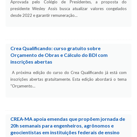
Aprovada pelo Colégio de Presidentes, a proposta do
presidente Wesley Assis busca atualizar valores congelados
desde 2022 e garantir remuneração…
Crea Qualificando: curso gratuito sobre
Orçamento de Obras e Cálculo do BDI com
inscrições abertas
A próxima edição do curso do Crea Qualificando já está com
inscrições abertas gratuitamente. Esta edição abordará o tema
“Orçamento…
CREA-MA apoia emendas que propõem jornada de
20h semanais para engenheiros, agrônomos e
geocientistas em instituições federais de ensino