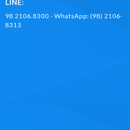
LINE:
98 2106.8300 - WhatsApp: (98) 2106-
8313