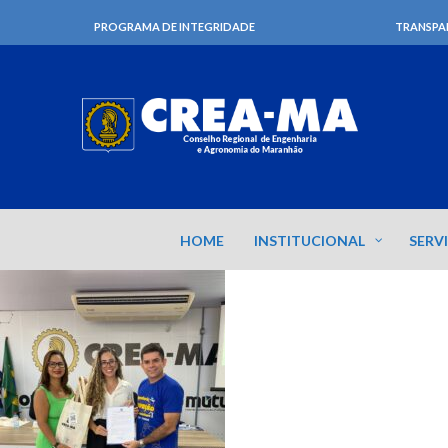
PROGRAMA DE INTEGRIDADE
TRANSPA
HOME
INSTITUCIONAL
SERV