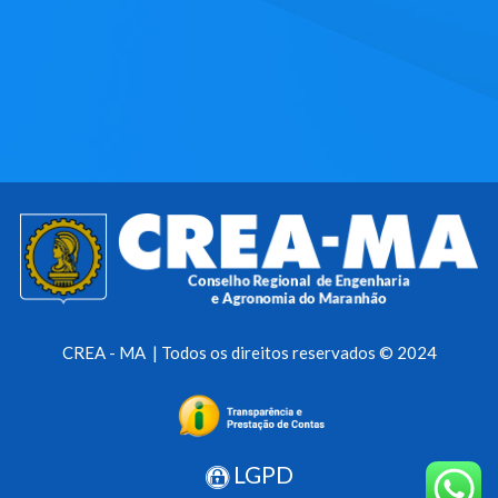
CREA - MA | Todos os direitos reservados © 2024
LGPD