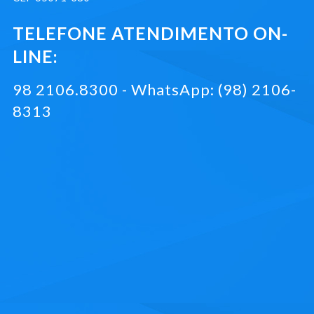
TELEFONE ATENDIMENTO ON-
LINE:
98 2106.8300 - WhatsApp: (98) 2106-
8313