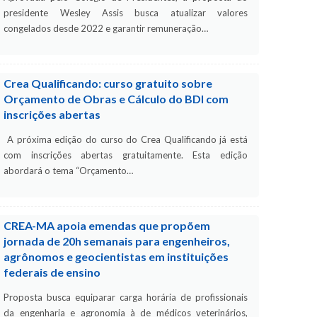
presidente Wesley Assis busca atualizar valores
congelados desde 2022 e garantir remuneração…
Crea Qualificando: curso gratuito sobre
Orçamento de Obras e Cálculo do BDI com
inscrições abertas
A próxima edição do curso do Crea Qualificando já está
com inscrições abertas gratuitamente. Esta edição
abordará o tema “Orçamento…
CREA-MA apoia emendas que propõem
jornada de 20h semanais para engenheiros,
agrônomos e geocientistas em instituições
federais de ensino
Proposta busca equiparar carga horária de profissionais
da engenharia e agronomia à de médicos veterinários,