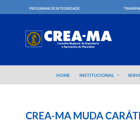
PROGRAMA DE INTEGRIDADE
TRANSPA
HOME
INSTITUCIONAL
SERV
CREA-MA MUDA CARÁTE