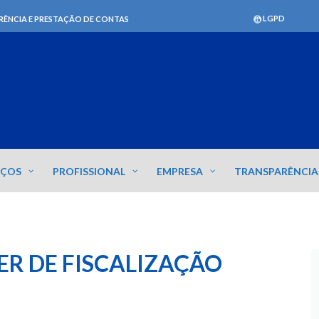
LGPD
RÊNCIA E PRESTAÇÃO DE CONTAS
IÇOS
PROFISSIONAL
EMPRESA
TRANSPARÊNCIA
R DE FISCALIZAÇÃO