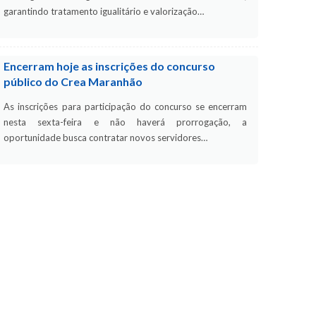
garantindo tratamento igualitário e valorização…
Encerram hoje as inscrições do concurso
público do Crea Maranhão
As inscrições para participação do concurso se encerram
nesta sexta-feira e não haverá prorrogação, a
oportunidade busca contratar novos servidores…