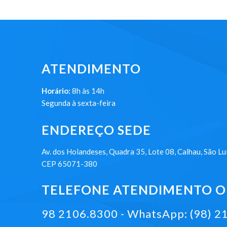
ATENDIMENTO
Horário:
8h às 14h
Segunda à sexta-feira
ENDEREÇO SEDE
Av. dos Holandeses, Quadra 35, Lote 08, Calhau, São Lu
CEP 65071-380
TELEFONE ATENDIMENTO ON
98 2106.8300 - WhatsApp: (98) 