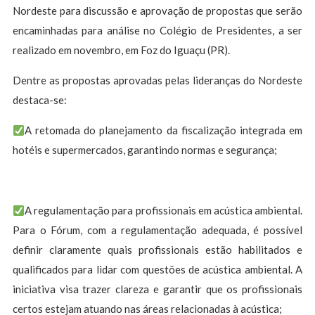
Nordeste para discussão e aprovação de propostas que serão
encaminhadas para análise no Colégio de Presidentes, a ser
realizado em novembro, em Foz do Iguaçu (PR).
Dentre as propostas aprovadas pelas lideranças do Nordeste
destaca-se:
A retomada do planejamento da fiscalização integrada em
hotéis e supermercados, garantindo normas e segurança;
A regulamentação para profissionais em acústica ambiental.
Para o Fórum, com a regulamentação adequada, é possível
definir claramente quais profissionais estão habilitados e
qualificados para lidar com questões de acústica ambiental. A
iniciativa visa trazer clareza e garantir que os profissionais
certos estejam atuando nas áreas relacionadas à acústica;