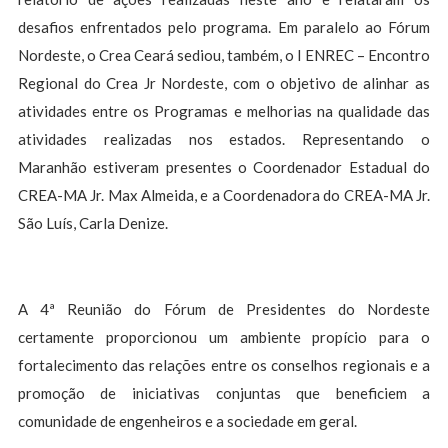
desafios enfrentados pelo programa. Em paralelo ao Fórum
Nordeste, o Crea Ceará sediou, também, o I ENREC – Encontro
Regional do Crea Jr Nordeste, com o objetivo de alinhar as
atividades entre os Programas e melhorias na qualidade das
atividades realizadas nos estados. Representando o
Maranhão estiveram presentes o Coordenador Estadual do
CREA-MA Jr. Max Almeida, e a Coordenadora do CREA-MA Jr.
São Luís, Carla Denize.
A 4ª Reunião do Fórum de Presidentes do Nordeste
certamente proporcionou um ambiente propício para o
fortalecimento das relações entre os conselhos regionais e a
promoção de iniciativas conjuntas que beneficiem a
comunidade de engenheiros e a sociedade em geral.