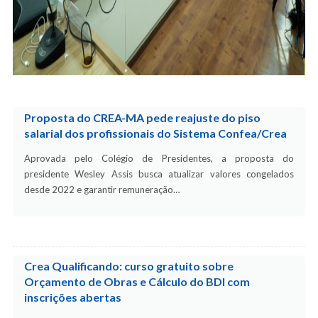
Proposta do CREA-MA pede reajuste do piso
salarial dos profissionais do Sistema Confea/Crea
Aprovada pelo Colégio de Presidentes, a proposta do
presidente Wesley Assis busca atualizar valores congelados
desde 2022 e garantir remuneração…
Crea Qualificando: curso gratuito sobre
Orçamento de Obras e Cálculo do BDI com
inscrições abertas