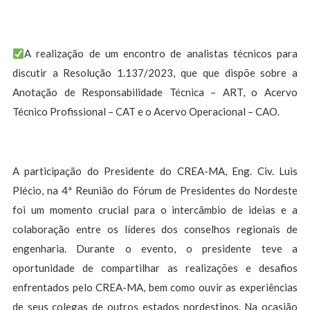
A realização de um encontro de analistas técnicos para
discutir a Resolução 1.137/2023, que que dispõe sobre a
Anotação de Responsabilidade Técnica – ART, o Acervo
Técnico Profissional – CAT e o Acervo Operacional – CAO.
A participação do Presidente do CREA-MA, Eng. Civ. Luis
Plécio, na 4ª Reunião do Fórum de Presidentes do Nordeste
foi um momento crucial para o intercâmbio de ideias e a
colaboração entre os líderes dos conselhos regionais de
engenharia. Durante o evento, o presidente teve a
oportunidade de compartilhar as realizações e desafios
enfrentados pelo CREA-MA, bem como ouvir as experiências
de seus colegas de outros estados nordestinos. Na ocasião