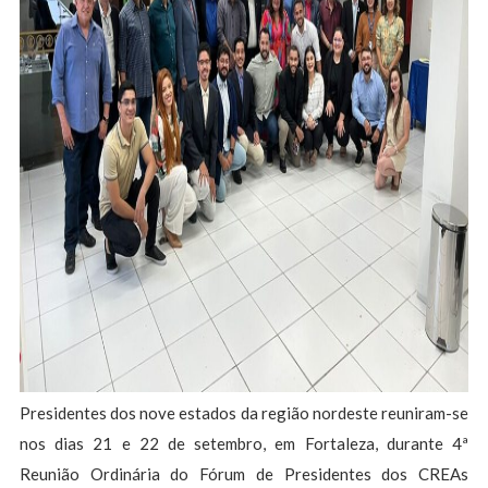
Presidentes dos nove estados da região nordeste reuniram-se
nos dias 21 e 22 de setembro, em Fortaleza, durante 4ª
Reunião Ordinária do Fórum de Presidentes dos CREAs