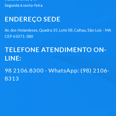
Segunda à sexta-feira
ENDEREÇO SEDE
Av. dos Holandeses, Quadra 35, Lote 08, Calhau, São Luís - MA
CEP 65071-380
TELEFONE ATENDIMENTO ON-
LINE:
98 2106.8300 - WhatsApp: (98) 2106-
8313