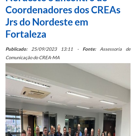
Coordenadores dos CREAs
Jrs do Nordeste em
Fortaleza
Publicado:
25/09/2023 13:11 -
Fonte:
Assessoria de
Comunicação do CREA-MA