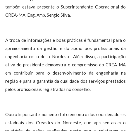
também estava presente o Superintendente Operacional do
CREA-MA, Eng. Amb. Sergio Silva.
A troca de informações e boas práticas é fundamental para o
aprimoramento da gestão e do apoio aos profissionais da
engenharia em todo o Nordeste. Além disso, a participação
ativa do presidente demonstra o compromisso do CREA-MA
em contribuir para o desenvolvimento da engenharia na
região e para a garantia da qualidade dos serviços prestados
pelos profissionais registrados no conselho.
Outro importante momento foi o encontro dos coordenadores
estaduais dos CreasJrs do Nordeste, que apresentaram o
relatório de ações realizadas neste ano e relataram os