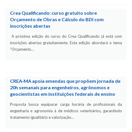
Crea Qualificando: curso gratuito sobre
Orçamento de Obras e Cálculo do BDI com
inscrições abertas
A próxima edição do curso do Crea Qualificando já está com
inscrições abertas gratuitamente. Esta edição abordará o tema
“Orçamento…
CREA-MA apoia emendas que propõem jornada de
20h semanais para engenheiros, agrônomos e
geocientistas em instituições federais de ensino
Proposta busca equiparar carga horária de profissionais da
engenharia e agronomia à de médicos veterinários, garantindo
tratamento igualitário e valorização…