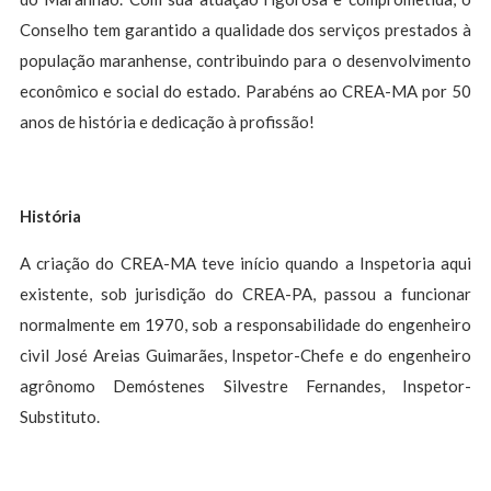
Conselho tem garantido a qualidade dos serviços prestados à
população maranhense, contribuindo para o desenvolvimento
econômico e social do estado. Parabéns ao CREA-MA por 50
anos de história e dedicação à profissão!
História
A criação do CREA-MA teve início quando a Inspetoria aqui
existente, sob jurisdição do CREA-PA, passou a funcionar
normalmente em 1970, sob a responsabilidade do engenheiro
civil José Areias Guimarães, Inspetor-Chefe e do engenheiro
agrônomo Demóstenes Silvestre Fernandes, Inspetor-
Substituto.