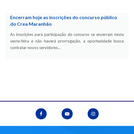
Encerram hoje as inscrições do concurso público
do Crea Maranhão
As inscrições para participação do concurso se encerram nesta
sexta-feira e não haverá prorrogação, a oportunidade busca
contratar novos servidores…