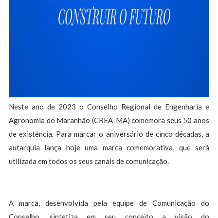
Neste ano de 2023 o Conselho Regional de Engenharia e
Agronomia do Maranhão (CREA-MA) comemora seus 50 anos
de existência. Para marcar o aniversário de cinco décadas, a
autarquia lança hoje uma marca comemorativa, que será
utilizada em todos os seus canais de comunicação.
A marca, desenvolvida pela equipe de Comunicação do
Conselho, sintetiza em seu conceito a visão do