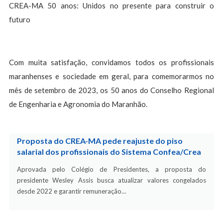
CREA-MA 50 anos: Unidos no presente para construir o
futuro
Com muita satisfação, convidamos todos os profissionais
maranhenses e sociedade em geral, para comemorarmos no
mês de setembro de 2023, os 50 anos do Conselho Regional
de Engenharia e Agronomia do Maranhão.
Proposta do CREA-MA pede reajuste do piso
salarial dos profissionais do Sistema Confea/Crea
Aprovada pelo Colégio de Presidentes, a proposta do
presidente Wesley Assis busca atualizar valores congelados
desde 2022 e garantir remuneração…