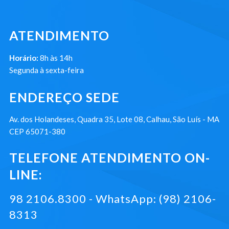
ATENDIMENTO
Horário:
8h às 14h
Segunda à sexta-feira
ENDEREÇO SEDE
Av. dos Holandeses, Quadra 35, Lote 08, Calhau, São Luís - MA
CEP 65071-380
TELEFONE ATENDIMENTO ON-
LINE:
98 2106.8300 - WhatsApp: (98) 2106-
8313