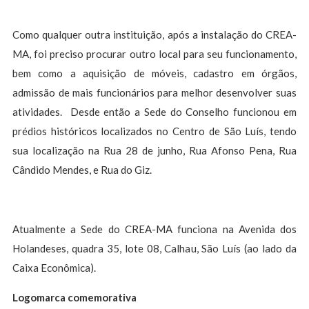
Como qualquer outra instituição, após a instalação do CREA-
MA, foi preciso procurar outro local para seu funcionamento,
bem como a aquisição de móveis, cadastro em órgãos,
admissão de mais funcionários para melhor desenvolver suas
atividades. Desde então a Sede do Conselho funcionou em
prédios históricos localizados no Centro de São Luís, tendo
sua localização na Rua 28 de junho, Rua Afonso Pena, Rua
Cândido Mendes, e Rua do Giz.
Atualmente a Sede do CREA-MA funciona na Avenida dos
Holandeses, quadra 35, lote 08, Calhau, São Luís (ao lado da
Caixa Econômica).
Logomarca comemorativa