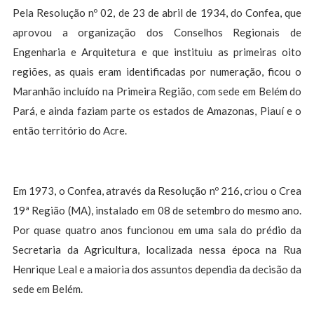
Pela Resolução nº 02, de 23 de abril de 1934, do Confea, que
aprovou a organização dos Conselhos Regionais de
Engenharia e Arquitetura e que instituiu as primeiras oito
regiões, as quais eram identificadas por numeração, ficou o
Maranhão incluído na Primeira Região, com sede em Belém do
Pará, e ainda faziam parte os estados de Amazonas, Piauí e o
então território do Acre.
Em 1973, o Confea, através da Resolução nº 216, criou o Crea
19ª Região (MA), instalado em 08 de setembro do mesmo ano.
Por quase quatro anos funcionou em uma sala do prédio da
Secretaria da Agricultura, localizada nessa época na Rua
Henrique Leal e a maioria dos assuntos dependia da decisão da
sede em Belém.