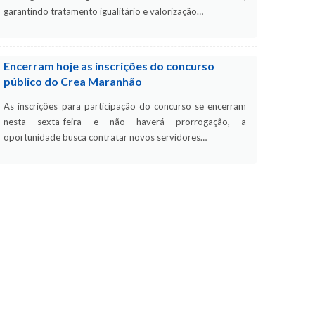
garantindo tratamento igualitário e valorização…
Encerram hoje as inscrições do concurso
público do Crea Maranhão
As inscrições para participação do concurso se encerram
nesta sexta-feira e não haverá prorrogação, a
oportunidade busca contratar novos servidores…