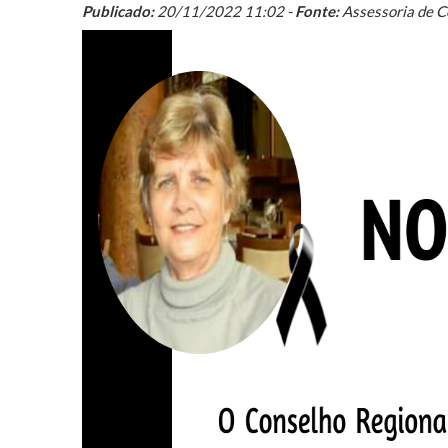
Publicado:
20/11/2022 11:02 -
Fonte:
Assessoria de 