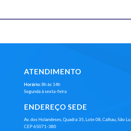
ATENDIMENTO
Horário:
8h às 14h
Segunda à sexta-feira
ENDEREÇO SEDE
Av. dos Holandeses, Quadra 35, Lote 08, Calhau, São Lu
CEP 65071-380