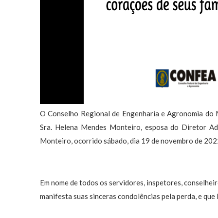
O Conselho Regional de Engenharia e Agronomia do
Sra. Helena Mendes Monteiro, esposa do Diretor Ad
Monteiro, ocorrido sábado, dia 19 de novembro de 202
Em nome de todos os servidores, inspetores, conselheiro
manifesta suas sinceras condolências pela perda, e que