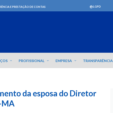
LGPD
RÊNCIA E PRESTAÇÃO DE CONTAS
IÇOS
PROFISSIONAL
EMPRESA
TRANSPARÊNCIA
ento da esposa do Diretor
a-MA