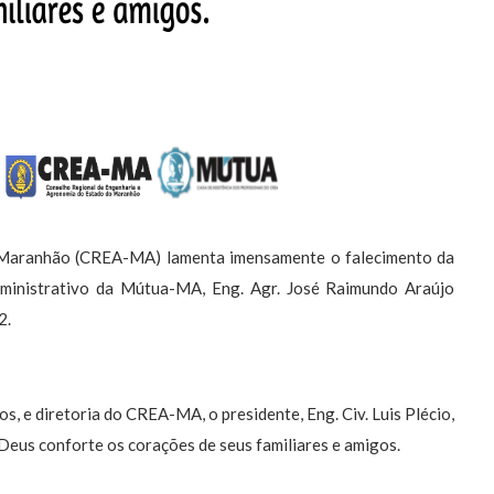
 Maranhão (CREA-MA) lamenta imensamente o falecimento da
ministrativo da Mútua-MA, Eng. Agr. José Raimundo Araújo
2.
s, e diretoria do CREA-MA, o presidente, Eng. Civ. Luis Plécio,
 Deus conforte os corações de seus familiares e amigos.