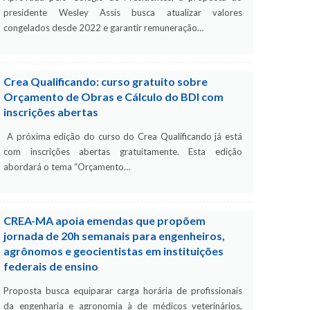
presidente Wesley Assis busca atualizar valores
congelados desde 2022 e garantir remuneração…
Crea Qualificando: curso gratuito sobre
Orçamento de Obras e Cálculo do BDI com
inscrições abertas
A próxima edição do curso do Crea Qualificando já está
com inscrições abertas gratuitamente. Esta edição
abordará o tema “Orçamento…
CREA-MA apoia emendas que propõem
jornada de 20h semanais para engenheiros,
agrônomos e geocientistas em instituições
federais de ensino
Proposta busca equiparar carga horária de profissionais
da engenharia e agronomia à de médicos veterinários,