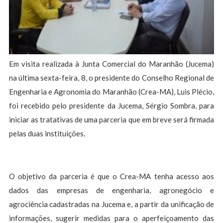
Em visita realizada à Junta Comercial do Maranhão (Jucema)
na última sexta-feira, 8, o presidente do Conselho Regional de
Engenharia e Agronomia do Maranhão (Crea-MA), Luis Plécio,
foi recebido pelo presidente da Jucema, Sérgio Sombra, para
iniciar as tratativas de uma parceria que em breve será firmada
pelas duas instituições.
O objetivo da parceria é que o Crea-MA tenha acesso aos
dados das empresas de engenharia, agronegócio e
agrociência cadastradas na Jucema e, a partir da unificação de
informações, sugerir medidas para o aperfeiçoamento das