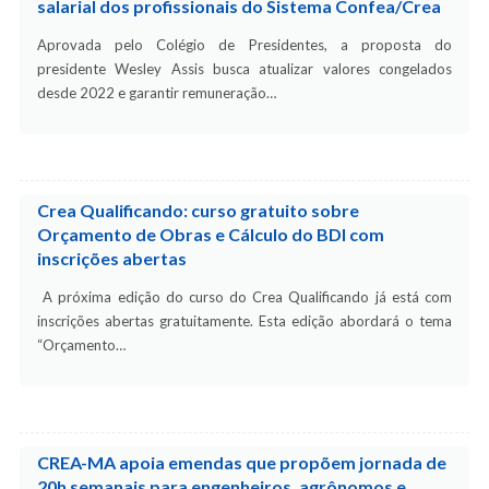
salarial dos profissionais do Sistema Confea/Crea
Aprovada pelo Colégio de Presidentes, a proposta do
presidente Wesley Assis busca atualizar valores congelados
desde 2022 e garantir remuneração…
Crea Qualificando: curso gratuito sobre
Orçamento de Obras e Cálculo do BDI com
inscrições abertas
A próxima edição do curso do Crea Qualificando já está com
inscrições abertas gratuitamente. Esta edição abordará o tema
“Orçamento…
CREA-MA apoia emendas que propõem jornada de
20h semanais para engenheiros, agrônomos e