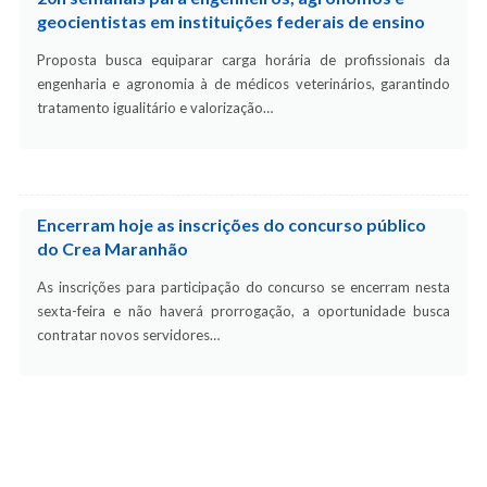
geocientistas em instituições federais de ensino
Proposta busca equiparar carga horária de profissionais da
engenharia e agronomia à de médicos veterinários, garantindo
tratamento igualitário e valorização…
Encerram hoje as inscrições do concurso público
do Crea Maranhão
As inscrições para participação do concurso se encerram nesta
sexta-feira e não haverá prorrogação, a oportunidade busca
contratar novos servidores…