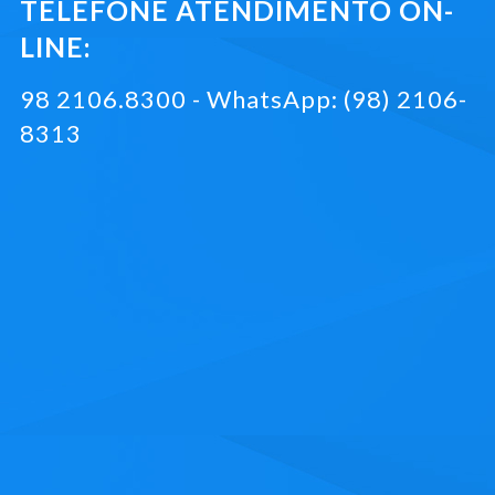
TELEFONE ATENDIMENTO ON-
LINE:
98 2106.8300 - WhatsApp: (98) 2106-
8313