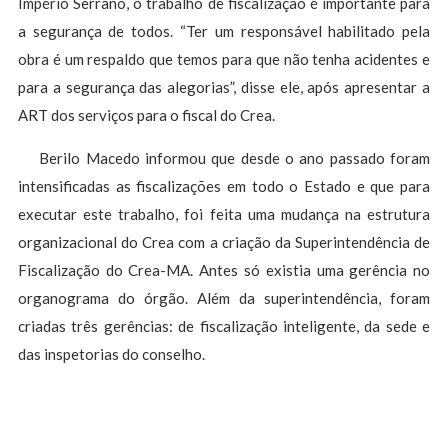
Império Serrano, o trabalho de fiscalização é importante para
a segurança de todos. “Ter um responsável habilitado pela
obra é um respaldo que temos para que não tenha acidentes e
para a segurança das alegorias”, disse ele, após apresentar a
ART dos serviços para o fiscal do Crea.
Berilo Macedo informou que desde o ano passado foram
intensificadas as fiscalizações em todo o Estado e que para
executar este trabalho, foi feita uma mudança na estrutura
organizacional do Crea com a criação da Superintendência de
Fiscalização do Crea-MA. Antes só existia uma gerência no
organograma do órgão. Além da superintendência, foram
criadas três gerências: de fiscalização inteligente, da sede e
das inspetorias do conselho.