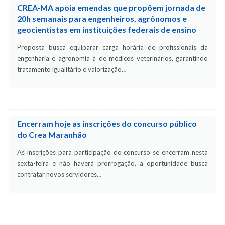
CREA-MA apoia emendas que propõem jornada de
20h semanais para engenheiros, agrônomos e
geocientistas em instituições federais de ensino
Proposta busca equiparar carga horária de profissionais da
engenharia e agronomia à de médicos veterinários, garantindo
tratamento igualitário e valorização…
Encerram hoje as inscrições do concurso público
do Crea Maranhão
As inscrições para participação do concurso se encerram nesta
sexta-feira e não haverá prorrogação, a oportunidade busca
contratar novos servidores…