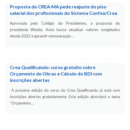
Proposta do CREA-MA pede reajuste do piso
salarial dos profissionais do Sistema Confea/Crea
Aprovada pelo Colégio de Presidentes, a proposta do
presidente Wesley Assis busca atualizar valores congelados
desde 2022 e garantir remuneração…
Crea Qualificando: curso gratuito sobre
Orçamento de Obras e Cálculo do BDI com
inscrições abertas
A próxima edição do curso do Crea Qualificando já está com
inscrições abertas gratuitamente. Esta edição abordará o tema
“Orçamento…