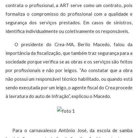
contrata o profissional, a ART serve como um contrato, pois
formaliza o compromisso do profissional com a qualidade e
segurança dos serviços prestados. Em casos de sinistros,
identifica individualmente ou coletivamente os responsáveis.
O presidente do Crea-MA, Berilo Macedo, falou da
importância da fiscalização, que também traz segurança para a
sociedade porque verifica se as obras e os serviços são feitos
por profissionais e não por leigos. “Ao constatar que a obra
não possui um responsável técnico habilitado, ou quando está
sendo executada por um leigo, o agente fiscal do Crea procede
à lavratura do auto de Infração”, explicou o Macedo.
Para o carnavalesco Antônio José, da escola de samba