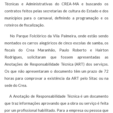
Técnicas e Administrativas do CREA-MA e buscando os
contratos feitos pelas secretarias de cultura do Estado e dos
municípios para o carnaval, definindo a programação e os
roteiros de fiscalização.
No Parque Folclórico da Vila Palmeira, onde estão sendo
montados os carros alegóricos de cinco escolas de samba, os
fiscais do Crea Maranhão, Paulo Roberto e Hairton
Rodrigues, solicitaram que fossem apresentadas as
Anotações de Responsabilidade Técnica (ART) dos serviços.
Os que não apresentaram o documento têm um prazo de 72
horas para comprovar a existência da ART pelo Sitac ou na
sede do Crea.
A Anotação de Responsabilidade Técnica é um documento
que traz informações aprovando que a obra ou serviço é feita
por um profissional habilitado. Para a empresa ou pessoa que