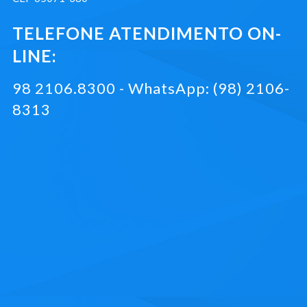
TELEFONE ATENDIMENTO ON-
LINE:
98 2106.8300 - WhatsApp: (98) 2106-
8313