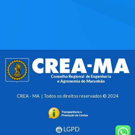
CREA - MA | Todos os direitos reservados © 2024
LGPD