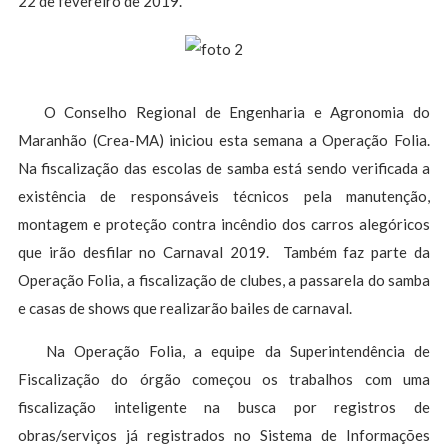
22 de fevereiro de 2019.
O Conselho Regional de Engenharia e Agronomia do
Maranhão (Crea-MA) iniciou esta semana a Operação Folia.
Na fiscalização das escolas de samba está sendo verificada a
existência de responsáveis técnicos pela manutenção,
montagem e proteção contra incêndio dos carros alegóricos
que irão desfilar no Carnaval 2019. Também faz parte da
Operação Folia, a fiscalização de clubes, a passarela do samba
e casas de shows que realizarão bailes de carnaval.
Na Operação Folia, a equipe da Superintendência de
Fiscalização do órgão começou os trabalhos com uma
fiscalização inteligente na busca por registros de
obras/serviços já registrados no Sistema de Informações