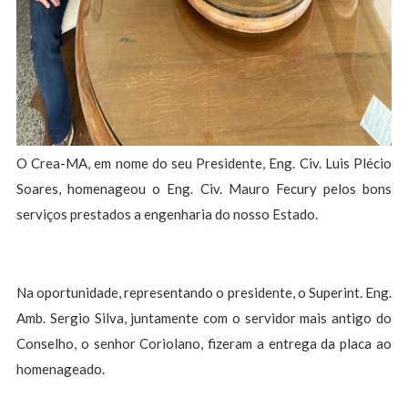
O Crea-MA, em nome do seu Presidente, Eng. Civ. Luis Plécio
Soares, homenageou o Eng. Civ. Mauro Fecury pelos bons
serviços prestados a engenharia do nosso Estado.
Na oportunidade, representando o presidente, o Superint. Eng.
Amb. Sergio Silva, juntamente com o servidor mais antigo do
Conselho, o senhor Coriolano, fizeram a entrega da placa ao
homenageado.