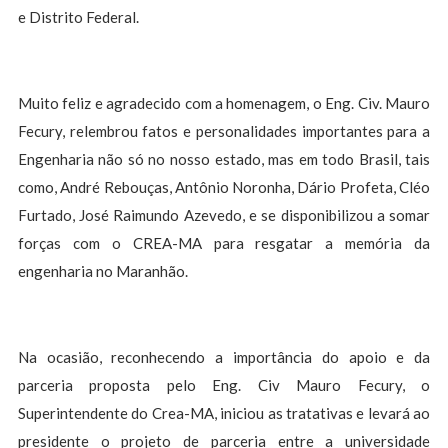
e Distrito Federal.
Muito feliz e agradecido com a homenagem, o Eng. Civ. Mauro
Fecury, relembrou fatos e personalidades importantes para a
Engenharia não só no nosso estado, mas em todo Brasil, tais
como, André Rebouças, Antônio Noronha, Dário Profeta, Cléo
Furtado, José Raimundo Azevedo, e se disponibilizou a somar
forças com o CREA-MA para resgatar a memória da
engenharia no Maranhão.
Na ocasião, reconhecendo a importância do apoio e da
parceria proposta pelo Eng. Civ Mauro Fecury, o
Superintendente do Crea-MA, iniciou as tratativas e levará ao
presidente o projeto de parceria entre a universidade