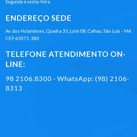
Segunda à sexta-feira
ENDEREÇO SEDE
Av. dos Holandeses, Quadra 35, Lote 08, Calhau, São Luís - MA
CEP 65071-380
TELEFONE ATENDIMENTO ON-
LINE:
98 2106.8300 - WhatsApp: (98) 2106-
8313