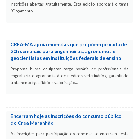
inscrições abertas gratuitamente. Esta edição abordará o tema
“Orçamento…
CREA-MA apoia emendas que propõem jornada de
20h semanais para engenheiros, agrônomos e
geocientistas em instituições federais de ensino
Proposta busca equiparar carga horária de profissionais da
engenharia e agronomia à de médicos veterinários, garantindo
tratamento igualitário e valorização…
Encerram hoje as inscrições do concurso público
do Crea Maranhão
As inscrições para participação do concurso se encerram nesta