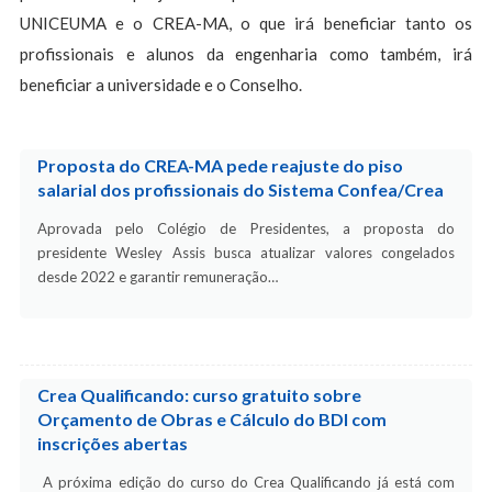
UNICEUMA e o CREA-MA, o que irá beneficiar tanto os
profissionais e alunos da engenharia como também, irá
beneficiar a universidade e o Conselho.
Proposta do CREA-MA pede reajuste do piso
salarial dos profissionais do Sistema Confea/Crea
Aprovada pelo Colégio de Presidentes, a proposta do
presidente Wesley Assis busca atualizar valores congelados
desde 2022 e garantir remuneração…
Crea Qualificando: curso gratuito sobre
Orçamento de Obras e Cálculo do BDI com
inscrições abertas
A próxima edição do curso do Crea Qualificando já está com