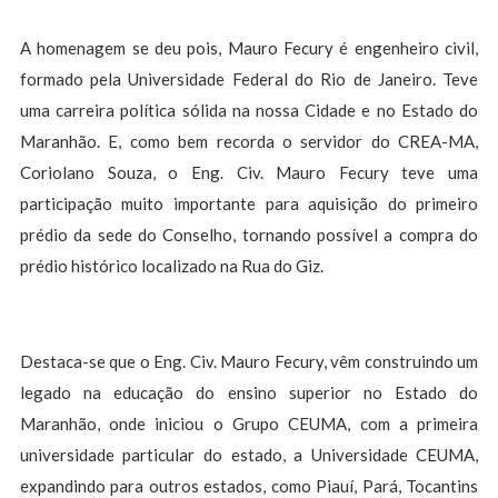
A homenagem se deu pois, Mauro Fecury é engenheiro civil,
formado pela Universidade Federal do Rio de Janeiro. Teve
uma carreira política sólida na nossa Cidade e no Estado do
Maranhão. E, como bem recorda o servidor do CREA-MA,
Coriolano Souza, o Eng. Civ. Mauro Fecury teve uma
participação muito importante para aquisição do primeiro
prédio da sede do Conselho, tornando possível a compra do
prédio histórico localizado na Rua do Giz.
Destaca-se que o Eng. Civ. Mauro Fecury, vêm construindo um
legado na educação do ensino superior no Estado do
Maranhão, onde iniciou o Grupo CEUMA, com a primeira
universidade particular do estado, a Universidade CEUMA,
expandindo para outros estados, como Piauí, Pará, Tocantins