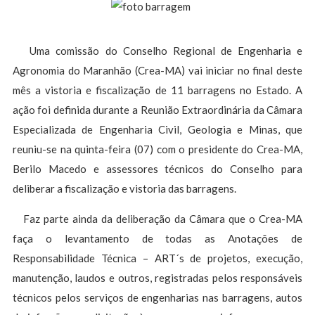
Uma comissão do Conselho Regional de Engenharia e
Agronomia do Maranhão (Crea-MA) vai iniciar no final deste
mês a vistoria e fiscalização de 11 barragens no Estado. A
ação foi definida durante a Reunião Extraordinária da Câmara
Especializada de Engenharia Civil, Geologia e Minas, que
reuniu-se na quinta-feira (07) com o presidente do Crea-MA,
Berilo Macedo e assessores técnicos do Conselho para
deliberar a fiscalização e vistoria das barragens.
Faz parte ainda da deliberação da Câmara que o Crea-MA
faça o levantamento de todas as Anotações de
Responsabilidade Técnica – ART´s de projetos, execução,
manutenção, laudos e outros, registradas pelos responsáveis
técnicos pelos serviços de engenharias nas barragens, autos