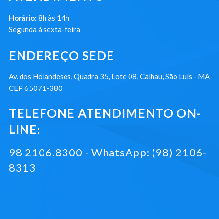
Horário:
8h às 14h
Segunda à sexta-feira
ENDEREÇO SEDE
Av. dos Holandeses, Quadra 35, Lote 08, Calhau, São Luís - MA
CEP 65071-380
TELEFONE ATENDIMENTO ON-
LINE:
98 2106.8300 - WhatsApp: (98) 2106-
8313