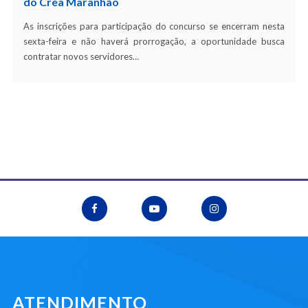
do Crea Maranhão
As inscrições para participação do concurso se encerram nesta
sexta-feira e não haverá prorrogação, a oportunidade busca
contratar novos servidores…
ATENDIMENTO