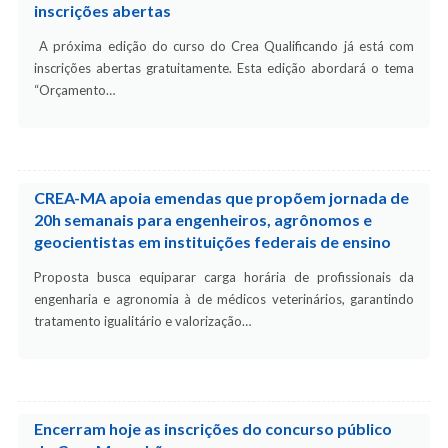
inscrições abertas
A próxima edição do curso do Crea Qualificando já está com
inscrições abertas gratuitamente. Esta edição abordará o tema
“Orçamento…
CREA-MA apoia emendas que propõem jornada de
20h semanais para engenheiros, agrônomos e
geocientistas em instituições federais de ensino
Proposta busca equiparar carga horária de profissionais da
engenharia e agronomia à de médicos veterinários, garantindo
tratamento igualitário e valorização…
Encerram hoje as inscrições do concurso público