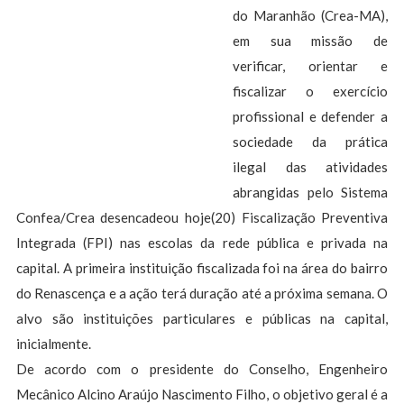
do Maranhão (Crea-MA),
em sua missão de
verificar, orientar e
fiscalizar o exercício
profissional e defender a
sociedade da prática
ilegal das atividades
abrangidas pelo Sistema
Confea/Crea desencadeou hoje(20) Fiscalização Preventiva
Integrada (FPI) nas escolas da rede pública e privada na
capital. A primeira instituição fiscalizada foi na área do bairro
do Renascença e a ação terá duração até a próxima semana. O
alvo são instituições particulares e públicas na capital,
inicialmente.
De acordo com o presidente do Conselho, Engenheiro
Mecânico Alcino Araújo Nascimento Filho, o objetivo geral é a