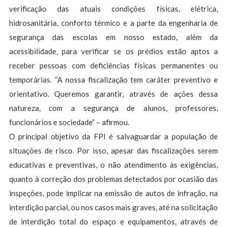
verificação das atuais condições físicas, elétrica,
hidrosanitária, conforto térmico e a parte da engenharia de
segurança das escolas em nosso estado, além da
acessibilidade, para verificar se os prédios estão aptos a
receber pessoas com deficiências físicas permanentes ou
temporárias. “A nossa fiscalização tem caráter preventivo e
orientativo. Queremos garantir, através de ações dessa
natureza, com a segurança de alunos, professores,
funcionários e sociedade” – afirmou.
O principal objetivo da FPI é salvaguardar a população de
situações de risco. Por isso, apesar das fiscalizações serem
educativas e preventivas, o não atendimento às exigências,
quanto à correção dos problemas detectados por ocasião das
inspeções, pode implicar na emissão de autos de infração, na
interdição parcial, ou nos casos mais graves, até na solicitação
de interdição total do espaço e equipamentos, através de