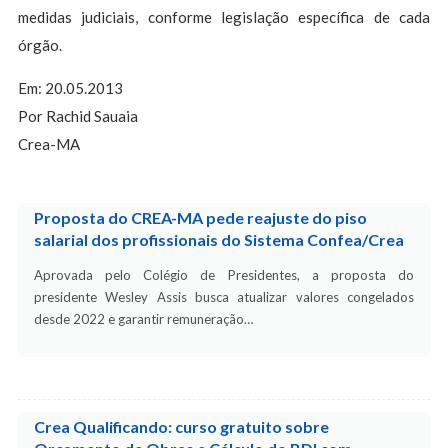
medidas judiciais, conforme legislação específica de cada
órgão.
Em: 20.05.2013
Por Rachid Sauaia
Crea-MA
Proposta do CREA-MA pede reajuste do piso
salarial dos profissionais do Sistema Confea/Crea
Aprovada pelo Colégio de Presidentes, a proposta do
presidente Wesley Assis busca atualizar valores congelados
desde 2022 e garantir remuneração…
Crea Qualificando: curso gratuito sobre