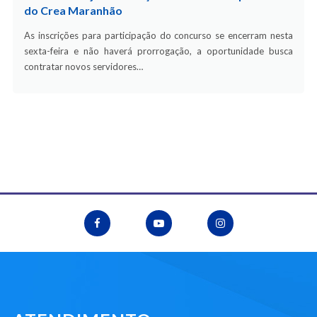
do Crea Maranhão
As inscrições para participação do concurso se encerram nesta
sexta-feira e não haverá prorrogação, a oportunidade busca
contratar novos servidores…