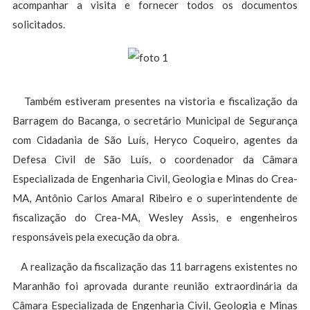
acompanhar a visita e fornecer todos os documentos
solicitados.
Também estiveram presentes na vistoria e fiscalização da
Barragem do Bacanga, o secretário Municipal de Segurança
com Cidadania de São Luís, Heryco Coqueiro, agentes da
Defesa Civil de São Luís, o coordenador da Câmara
Especializada de Engenharia Civil, Geologia e Minas do Crea-
MA, Antônio Carlos Amaral Ribeiro e o superintendente de
fiscalização do Crea-MA, Wesley Assis, e engenheiros
responsáveis pela execução da obra.
A realização da fiscalização das 11 barragens existentes no
Maranhão foi aprovada durante reunião extraordinária da
Câmara Especializada de Engenharia Civil, Geologia e Minas