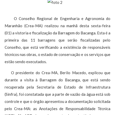
O Conselho Regional de Engenharia e Agronomia do
Maranhão (Crea-MA) realizou na manhã desta sexta-feira
(01) a vistoria e fiscalização da Barragem do Bacanga. Esta é a
primeira das 11 barragens que serão fiscalizadas pelo
Conselho, que está verificando a existência de responsáveis
técnicos nas obras, o estado de conservação e os serviços que
estão sendo executados.
O presidente do Crea-MA, Berilo Macedo, explicou que
durante a visita à Barragem do Bacanga, que está sendo
recuperada pela Secretaria de Estado de Infraestrutura
(Sinfra), foi constatada que a parte de vazão da água está sob
controle e que o órgão apresentou a documentação solicitada
pelo Crea-MA: as Anotações de Responsabilidade Técnica