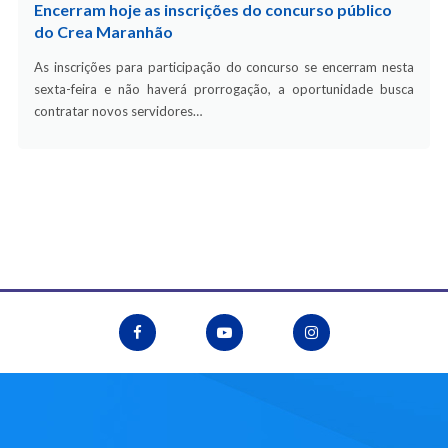
Encerram hoje as inscrições do concurso público
do Crea Maranhão
As inscrições para participação do concurso se encerram nesta
sexta-feira e não haverá prorrogação, a oportunidade busca
contratar novos servidores…