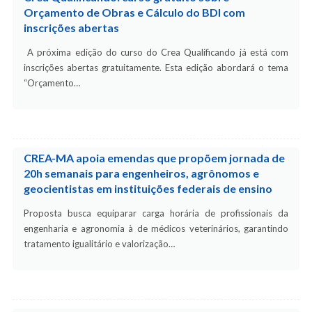
Orçamento de Obras e Cálculo do BDI com
inscrições abertas
A próxima edição do curso do Crea Qualificando já está com
inscrições abertas gratuitamente. Esta edição abordará o tema
“Orçamento…
CREA-MA apoia emendas que propõem jornada de
20h semanais para engenheiros, agrônomos e
geocientistas em instituições federais de ensino
Proposta busca equiparar carga horária de profissionais da
engenharia e agronomia à de médicos veterinários, garantindo
tratamento igualitário e valorização…