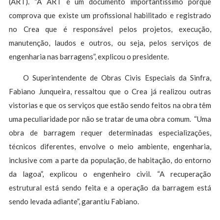
(ART). “A ART é um documento importantíssimo porque
comprova que existe um profissional habilitado e registrado
no Crea que é responsável pelos projetos, execução,
manutenção, laudos e outros, ou seja, pelos serviços de
engenharia nas barragens”, explicou o presidente.
O Superintendente de Obras Civis Especiais da Sinfra,
Fabiano Junqueira, ressaltou que o Crea já realizou outras
vistorias e que os serviços que estão sendo feitos na obra têm
uma peculiaridade por não se tratar de uma obra comum. “Uma
obra de barragem requer determinadas especializações,
técnicos diferentes, envolve o meio ambiente, engenharia,
inclusive com a parte da população, de habitação, do entorno
da lagoa”, explicou o engenheiro civil. “A recuperação
estrutural está sendo feita e a operação da barragem está
sendo levada adiante”, garantiu Fabiano.