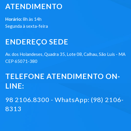
ATENDIMENTO
Horário:
8h às 14h
Segunda à sexta-feira
ENDEREÇO SEDE
Av. dos Holandeses, Quadra 35, Lote 08, Calhau, São Luís - MA
CEP 65071-380
TELEFONE ATENDIMENTO ON-
LINE:
98 2106.8300 - WhatsApp: (98) 2106-
8313