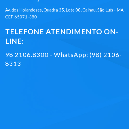
Av. dos Holandeses, Quadra 35, Lote 08, Calhau, São Luís - MA
CEP 65071-380
TELEFONE ATENDIMENTO ON-
LINE:
98 2106.8300 - WhatsApp: (98) 2106-
8313