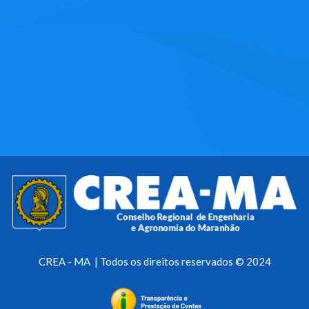
CREA - MA | Todos os direitos reservados © 2024