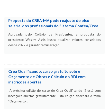
Proposta do CREA-MA pede reajuste do piso
salarial dos profissionais do Sistema Confea/Crea
Aprovada pelo Colégio de Presidentes, a proposta do
presidente Wesley Assis busca atualizar valores congelados
desde 2022 e garantir remuneração…
Crea Qualificando: curso gratuito sobre
Orçamento de Obras e Cálculo do BDI com
inscrições abertas
A próxima edição do curso do Crea Qualificando já está com
inscrições abertas gratuitamente. Esta edição abordará o tema
“Orçamento…