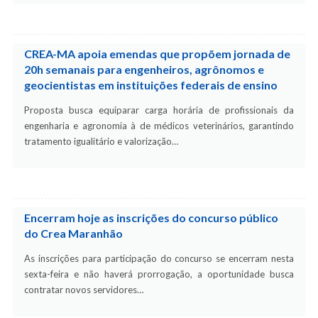
CREA-MA apoia emendas que propõem jornada de
20h semanais para engenheiros, agrônomos e
geocientistas em instituições federais de ensino
Proposta busca equiparar carga horária de profissionais da
engenharia e agronomia à de médicos veterinários, garantindo
tratamento igualitário e valorização…
Encerram hoje as inscrições do concurso público
do Crea Maranhão
As inscrições para participação do concurso se encerram nesta
sexta-feira e não haverá prorrogação, a oportunidade busca
contratar novos servidores…