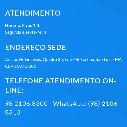
ATENDIMENTO
Horário:
8h às 14h
Segunda à sexta-feira
ENDEREÇO SEDE
Av. dos Holandeses, Quadra 35, Lote 08, Calhau, São Luís - MA
CEP 65071-380
TELEFONE ATENDIMENTO ON-
LINE:
98 2106.8300 - WhatsApp: (98) 2106-
8313