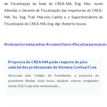
de Fiscalização da Sede do CREA-MA, Eng. Mec. Juciel
Almeida, o Gerente de Fiscalização das Inspetorias do CREA-
MA, Tec. Seg. Trab. Marcelo Camilo e, o Superintendente da
Fiscalização do CREA-MA, Eng. Agr. Roberto Souza.
#todospelocreamaranhao
#creama50anos
#fiscalizarparasalvar
Proposta do CREA-MA pede reajuste do piso
salarial dos profissionais do Sistema Confea/Crea
Aprovada pelo Colégio de Presidentes, a proposta do
presidente Wesley Assis busca atualizar valores congelados
desde 2022 e garantir remuneração…