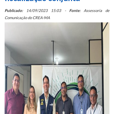
Publicado:
14/09/2023 15:03 -
Fonte:
Assessoria de
Comunicação do CREA-MA