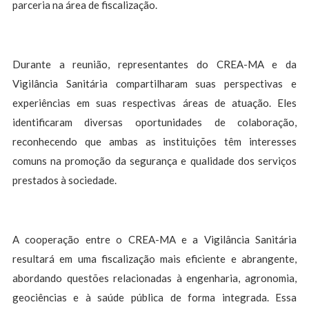
parceria na área de fiscalização.
Durante a reunião, representantes do CREA-MA e da
Vigilância Sanitária compartilharam suas perspectivas e
experiências em suas respectivas áreas de atuação. Eles
identificaram diversas oportunidades de colaboração,
reconhecendo que ambas as instituições têm interesses
comuns na promoção da segurança e qualidade dos serviços
prestados à sociedade.
A cooperação entre o CREA-MA e a Vigilância Sanitária
resultará em uma fiscalização mais eficiente e abrangente,
abordando questões relacionadas à engenharia, agronomia,
geociências e à saúde pública de forma integrada. Essa