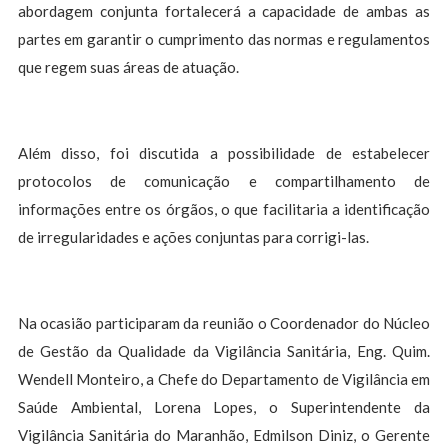
abordagem conjunta fortalecerá a capacidade de ambas as
partes em garantir o cumprimento das normas e regulamentos
que regem suas áreas de atuação.
Além disso, foi discutida a possibilidade de estabelecer
protocolos de comunicação e compartilhamento de
informações entre os órgãos, o que facilitaria a identificação
de irregularidades e ações conjuntas para corrigi-las.
Na ocasião participaram da reunião o Coordenador do Núcleo
de Gestão da Qualidade da Vigilância Sanitária, Eng. Quim.
Wendell Monteiro, a Chefe do Departamento de Vigilância em
Saúde Ambiental, Lorena Lopes, o Superintendente da
Vigilância Sanitária do Maranhão, Edmilson Diniz, o Gerente