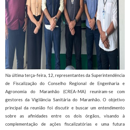
Na última terça-feira, 12, representantes da Superintendência
de Fiscalização do Conselho Regional de Engenharia e
Agronomia do Maranhão (CREA-MA) reuniram-se com
gestores da Vigilância Sanitária do Maranhão. O objetivo
principal da reunião foi discutir e buscar um entendimento
sobre as afinidades entre os dois órgãos, visando à
complementação de ações fiscalizatórias e uma futura