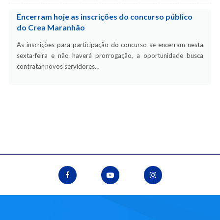
Encerram hoje as inscrições do concurso público
do Crea Maranhão
As inscrições para participação do concurso se encerram nesta
sexta-feira e não haverá prorrogação, a oportunidade busca
contratar novos servidores…