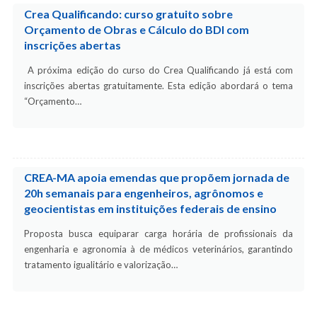
Crea Qualificando: curso gratuito sobre
Orçamento de Obras e Cálculo do BDI com
inscrições abertas
A próxima edição do curso do Crea Qualificando já está com
inscrições abertas gratuitamente. Esta edição abordará o tema
“Orçamento…
CREA-MA apoia emendas que propõem jornada de
20h semanais para engenheiros, agrônomos e
geocientistas em instituições federais de ensino
Proposta busca equiparar carga horária de profissionais da
engenharia e agronomia à de médicos veterinários, garantindo
tratamento igualitário e valorização…