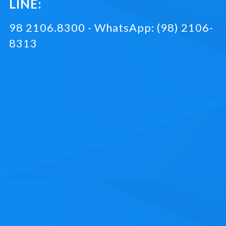
LINE:
98 2106.8300 - WhatsApp: (98) 2106-
8313