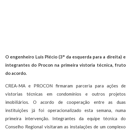
O engenheiro Luis Plécio (3° da esquerda para a direita) e
integrantes do Procon na primeira vistoria técnica, fruto
do acordo.
CREA-MA e PROCON firmaram parceria para ações de
vistorias técnicas em condomínios e outros projetos
imobiliários. O acordo de cooperação entre as duas
instituições já foi operacionalizado esta semana, numa
primeira intervenção. Integrantes da equipe técnica do
Conselho Regional visitaram as instalações de um complexo