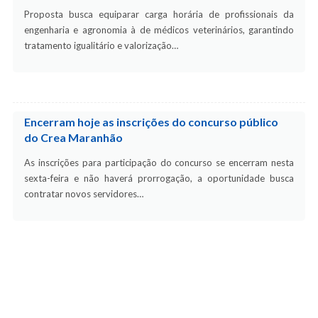
Proposta busca equiparar carga horária de profissionais da
engenharia e agronomia à de médicos veterinários, garantindo
tratamento igualitário e valorização…
Encerram hoje as inscrições do concurso público
do Crea Maranhão
As inscrições para participação do concurso se encerram nesta
sexta-feira e não haverá prorrogação, a oportunidade busca
contratar novos servidores…