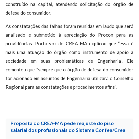
construído na capital, atendendo solicitação do órgão de
defesa do consumidor.
As constatações das falhas foram reunidas em laudo que será
analisado e submetido à apreciação do Procon para as
providências. Porta-voz do CREA-MA explicou que “essa é
mais uma atuação do órgão como instrumento de apoio à
sociedade em suas problemáticas de Engenharia”. Ele
comentou que “sempre que o órgão de defesa do consumidor
for acionado em assuntos de Engenharia utilizará o Conselho
Regional para as constatações e procedimentos afins”.
Proposta do CREA-MA pede reajuste do piso
salarial dos profissionais do Sistema Confea/Crea