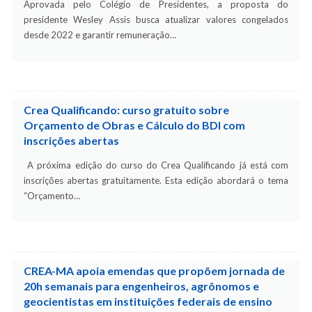
Aprovada pelo Colégio de Presidentes, a proposta do
presidente Wesley Assis busca atualizar valores congelados
desde 2022 e garantir remuneração…
Crea Qualificando: curso gratuito sobre
Orçamento de Obras e Cálculo do BDI com
inscrições abertas
A próxima edição do curso do Crea Qualificando já está com
inscrições abertas gratuitamente. Esta edição abordará o tema
“Orçamento…
CREA-MA apoia emendas que propõem jornada de
20h semanais para engenheiros, agrônomos e
geocientistas em instituições federais de ensino