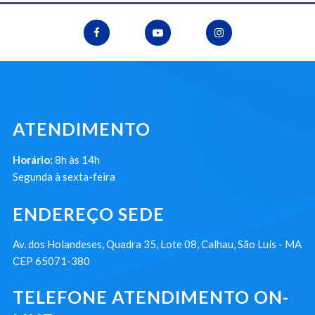
ATENDIMENTO
Horário:
8h às 14h
Segunda à sexta-feira
ENDEREÇO SEDE
Av. dos Holandeses, Quadra 35, Lote 08, Calhau, São Luís - MA
CEP 65071-380
TELEFONE ATENDIMENTO ON-