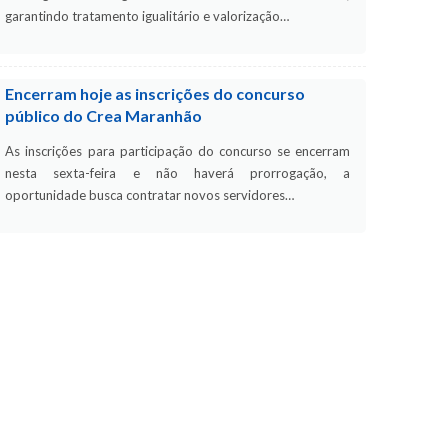
garantindo tratamento igualitário e valorização…
Encerram hoje as inscrições do concurso
público do Crea Maranhão
As inscrições para participação do concurso se encerram
nesta sexta-feira e não haverá prorrogação, a
oportunidade busca contratar novos servidores…