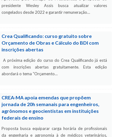
presidente Wesley Assis busca atualizar valores
congelados desde 2022 e garantir remuneração…
Crea Qualificando: curso gratuito sobre
Orçamento de Obras e Cálculo do BDI com
inscrições abertas
A próxima edição do curso do Crea Qualificando já está
com inscrições abertas gratuitamente. Esta edição
abordará o tema “Orçamento…
CREA-MA apoia emendas que propõem
jornada de 20h semanais para engenheiros,
agrônomos e geocientistas em instituições
federais de ensino
Proposta busca equiparar carga horária de profissionais
da engenharia e agronomia à de médicos veterinários,