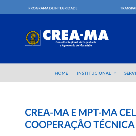
PROGRAMA DE INTEGRIDADE
TRANSPA
HOME
INSTITUCIONAL
SERV
CREA-MA E MPT-MA CE
COOPERAÇÃO TÉCNICA