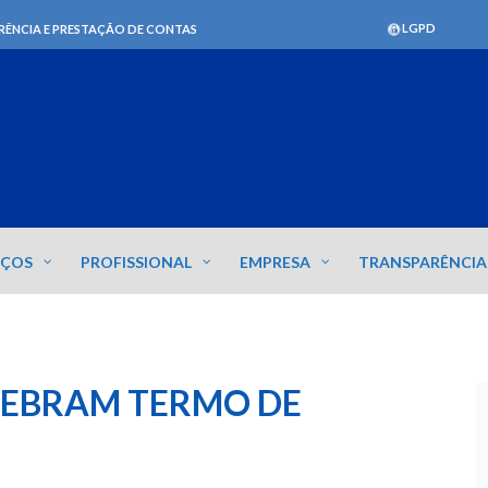
LGPD
RÊNCIA E PRESTAÇÃO DE CONTAS
IÇOS
PROFISSIONAL
EMPRESA
TRANSPARÊNCIA
LEBRAM TERMO DE