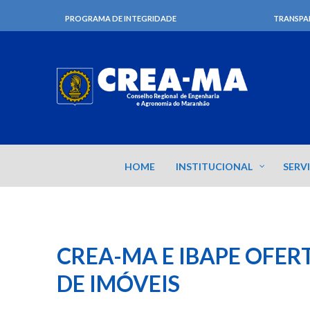
PROGRAMA DE INTEGRIDADE
TRANSPA
HOME
INSTITUCIONAL
SERV
CREA-MA E IBAPE OFER
DE IMÓVEIS