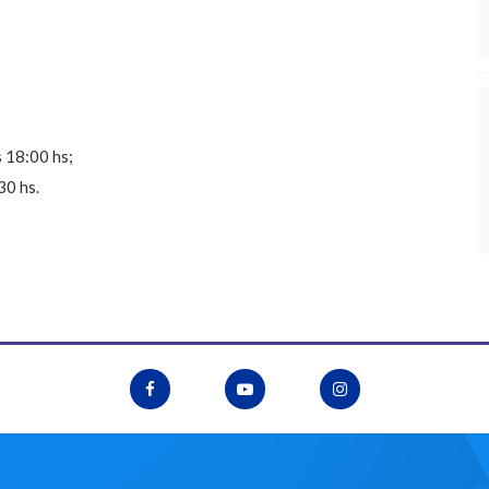
s 18:00 hs;
30 hs.