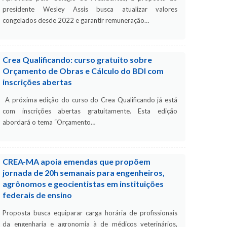
presidente Wesley Assis busca atualizar valores
congelados desde 2022 e garantir remuneração…
Crea Qualificando: curso gratuito sobre
Orçamento de Obras e Cálculo do BDI com
inscrições abertas
A próxima edição do curso do Crea Qualificando já está
com inscrições abertas gratuitamente. Esta edição
abordará o tema “Orçamento…
CREA-MA apoia emendas que propõem
jornada de 20h semanais para engenheiros,
agrônomos e geocientistas em instituições
federais de ensino
Proposta busca equiparar carga horária de profissionais
da engenharia e agronomia à de médicos veterinários,