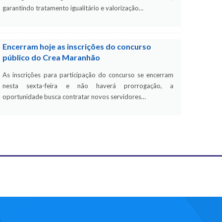
garantindo tratamento igualitário e valorização…
Encerram hoje as inscrições do concurso
público do Crea Maranhão
As inscrições para participação do concurso se encerram
nesta sexta-feira e não haverá prorrogação, a
oportunidade busca contratar novos servidores…