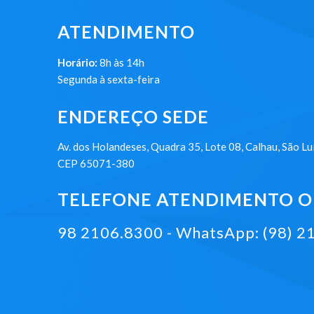
ATENDIMENTO
Horário:
8h às 14h
Segunda à sexta-feira
ENDEREÇO SEDE
Av. dos Holandeses, Quadra 35, Lote 08, Calhau, São Lu
CEP 65071-380
TELEFONE ATENDIMENTO ON
98 2106.8300 - WhatsApp: (98) 