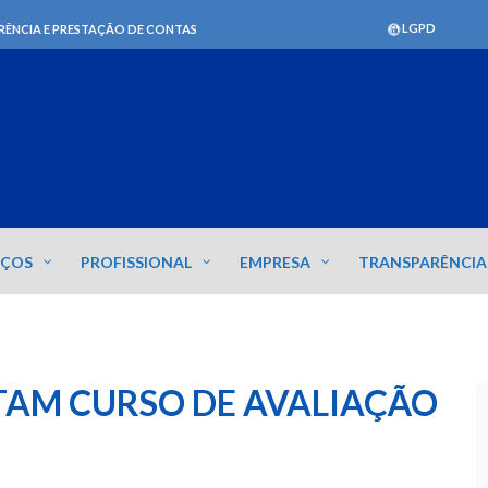
LGPD
RÊNCIA E PRESTAÇÃO DE CONTAS
IÇOS
PROFISSIONAL
EMPRESA
TRANSPARÊNCIA
TAM CURSO DE AVALIAÇÃO