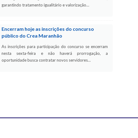
garantindo tratamento igualitário e valorização…
Encerram hoje as inscrições do concurso
público do Crea Maranhão
As inscrições para participação do concurso se encerram
nesta sexta-feira e não haverá prorrogação, a
oportunidade busca contratar novos servidores…