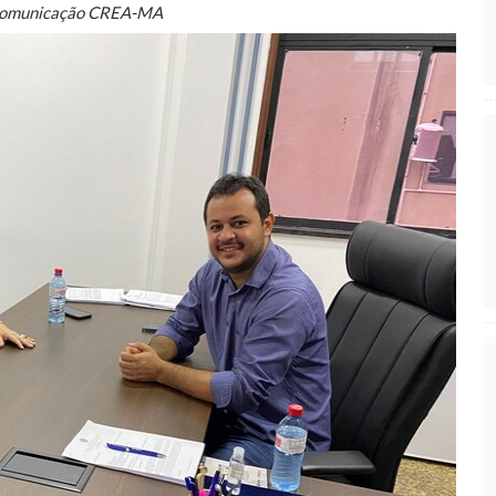
Comunicação CREA-MA