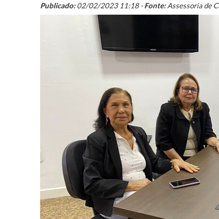
Publicado:
02/02/2023 11:18 -
Fonte:
Assessoria de 