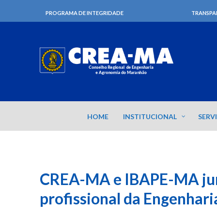
PROGRAMA DE INTEGRIDADE
TRANSPA
HOME
INSTITUCIONAL
SERV
CREA-MA e IBAPE-MA junt
profissional da Engenhari