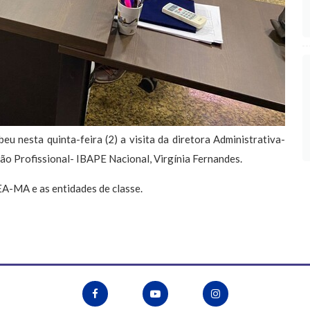
u nesta quinta-feira (2) a visita da diretora Administrativa-
o Profissional- IBAPE Nacional, Virgínia Fernandes.
EA-MA e as entidades de classe.