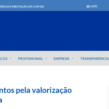
LGPD
RÊNCIA E PRESTAÇÃO DE CONTAS
IÇOS
PROFISSIONAL
EMPRESA
TRANSPARÊNCIA
os pela valorização
a