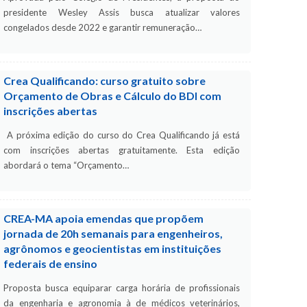
presidente Wesley Assis busca atualizar valores
congelados desde 2022 e garantir remuneração…
Crea Qualificando: curso gratuito sobre
Orçamento de Obras e Cálculo do BDI com
inscrições abertas
A próxima edição do curso do Crea Qualificando já está
com inscrições abertas gratuitamente. Esta edição
abordará o tema “Orçamento…
CREA-MA apoia emendas que propõem
jornada de 20h semanais para engenheiros,
agrônomos e geocientistas em instituições
federais de ensino
Proposta busca equiparar carga horária de profissionais
da engenharia e agronomia à de médicos veterinários,