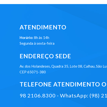
ATENDIMENTO
Horário:
8h às 14h
Segunda à sexta-feira
ENDEREÇO SEDE
Av. dos Holandeses, Quadra 35, Lote 08, Calhau, São Lu
CEP 65071-380
TELEFONE ATENDIMENTO ON
98 2106.8300 - WhatsApp: (98) 