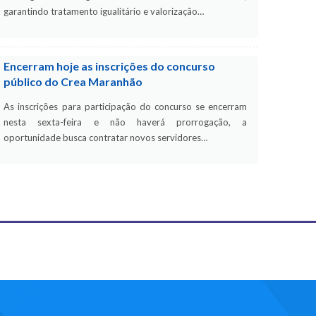
garantindo tratamento igualitário e valorização…
Encerram hoje as inscrições do concurso
público do Crea Maranhão
As inscrições para participação do concurso se encerram
nesta sexta-feira e não haverá prorrogação, a
oportunidade busca contratar novos servidores…