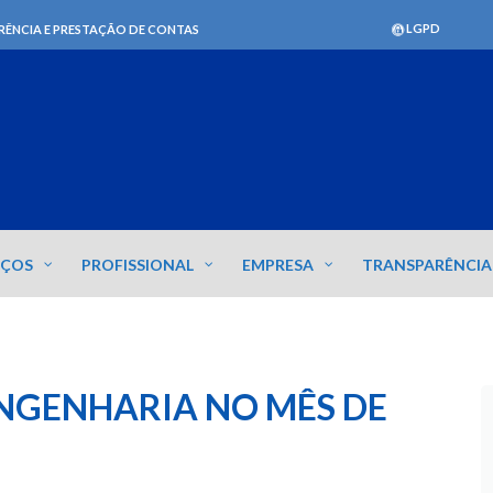
LGPD
RÊNCIA E PRESTAÇÃO DE CONTAS
IÇOS
PROFISSIONAL
EMPRESA
TRANSPARÊNCIA
ENGENHARIA NO MÊS DE