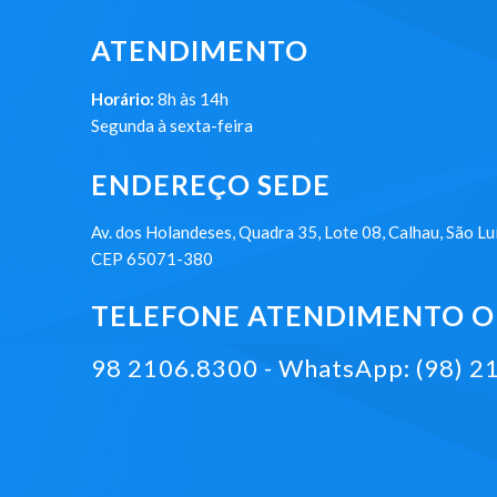
ATENDIMENTO
Horário:
8h às 14h
Segunda à sexta-feira
ENDEREÇO SEDE
Av. dos Holandeses, Quadra 35, Lote 08, Calhau, São Lu
CEP 65071-380
TELEFONE ATENDIMENTO ON
98 2106.8300 - WhatsApp: (98) 