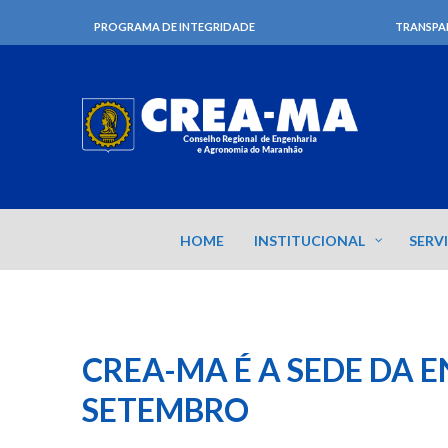
PROGRAMA DE INTEGRIDADE
TRANSPA
HOME
INSTITUCIONAL
SERV
CREA-MA É A SEDE DA 
SETEMBRO