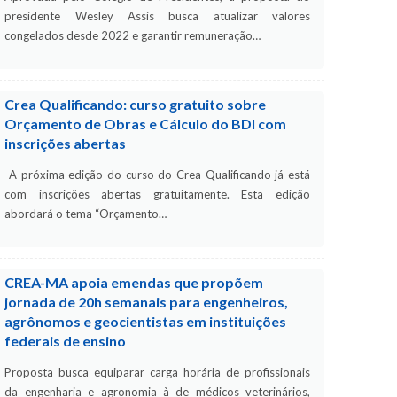
presidente Wesley Assis busca atualizar valores
congelados desde 2022 e garantir remuneração…
Crea Qualificando: curso gratuito sobre
Orçamento de Obras e Cálculo do BDI com
inscrições abertas
A próxima edição do curso do Crea Qualificando já está
com inscrições abertas gratuitamente. Esta edição
abordará o tema “Orçamento…
CREA-MA apoia emendas que propõem
jornada de 20h semanais para engenheiros,
agrônomos e geocientistas em instituições
federais de ensino
Proposta busca equiparar carga horária de profissionais
da engenharia e agronomia à de médicos veterinários,