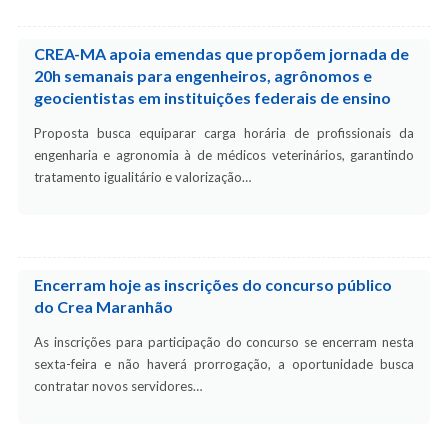
CREA-MA apoia emendas que propõem jornada de
20h semanais para engenheiros, agrônomos e
geocientistas em instituições federais de ensino
Proposta busca equiparar carga horária de profissionais da
engenharia e agronomia à de médicos veterinários, garantindo
tratamento igualitário e valorização…
Encerram hoje as inscrições do concurso público
do Crea Maranhão
As inscrições para participação do concurso se encerram nesta
sexta-feira e não haverá prorrogação, a oportunidade busca
contratar novos servidores…