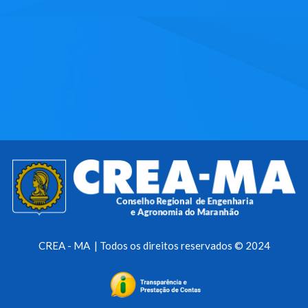
CREA - MA | Todos os direitos reservados © 2024