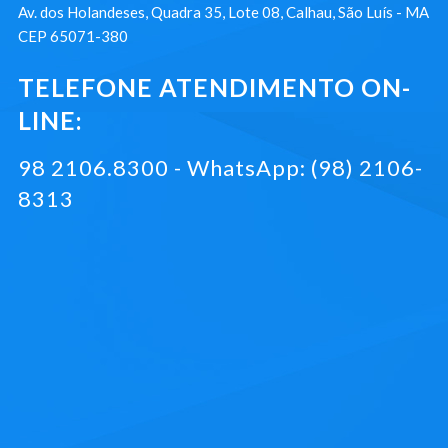
Av. dos Holandeses, Quadra 35, Lote 08, Calhau, São Luís - MA
CEP 65071-380
TELEFONE ATENDIMENTO ON-
LINE:
98 2106.8300 - WhatsApp: (98) 2106-
8313