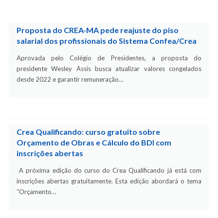
Proposta do CREA-MA pede reajuste do piso
salarial dos profissionais do Sistema Confea/Crea
Aprovada pelo Colégio de Presidentes, a proposta do
presidente Wesley Assis busca atualizar valores congelados
desde 2022 e garantir remuneração…
Crea Qualificando: curso gratuito sobre
Orçamento de Obras e Cálculo do BDI com
inscrições abertas
A próxima edição do curso do Crea Qualificando já está com
inscrições abertas gratuitamente. Esta edição abordará o tema
“Orçamento…