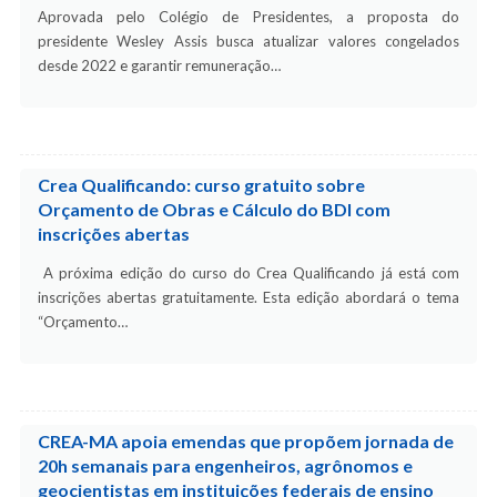
Aprovada pelo Colégio de Presidentes, a proposta do
presidente Wesley Assis busca atualizar valores congelados
desde 2022 e garantir remuneração…
Crea Qualificando: curso gratuito sobre
Orçamento de Obras e Cálculo do BDI com
inscrições abertas
A próxima edição do curso do Crea Qualificando já está com
inscrições abertas gratuitamente. Esta edição abordará o tema
“Orçamento…
CREA-MA apoia emendas que propõem jornada de
20h semanais para engenheiros, agrônomos e
geocientistas em instituições federais de ensino