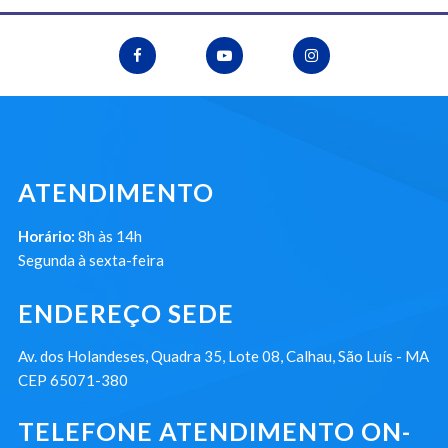
ATENDIMENTO
Horário:
8h às 14h
Segunda à sexta-feira
ENDEREÇO SEDE
Av. dos Holandeses, Quadra 35, Lote 08, Calhau, São Luís - MA
CEP 65071-380
TELEFONE ATENDIMENTO ON-