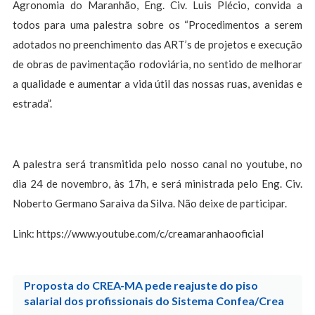
Agronomia do Maranhão, Eng. Civ. Luis Plécio, convida a
todos para uma palestra sobre os “Procedimentos a serem
adotados no preenchimento das ART’s de projetos e execução
de obras de pavimentação rodoviária, no sentido de melhorar
a qualidade e aumentar a vida útil das nossas ruas, avenidas e
estrada”.
A palestra será transmitida pelo nosso canal no youtube, no
dia 24 de novembro, às 17h, e será ministrada pelo Eng. Civ.
Noberto Germano Saraiva da Silva. Não deixe de participar.
Link: https://www.youtube.com/c/creamaranhaooficial
Proposta do CREA-MA pede reajuste do piso
salarial dos profissionais do Sistema Confea/Crea