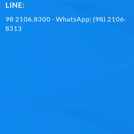
LINE:
98 2106.8300 - WhatsApp: (98) 2106-
8313