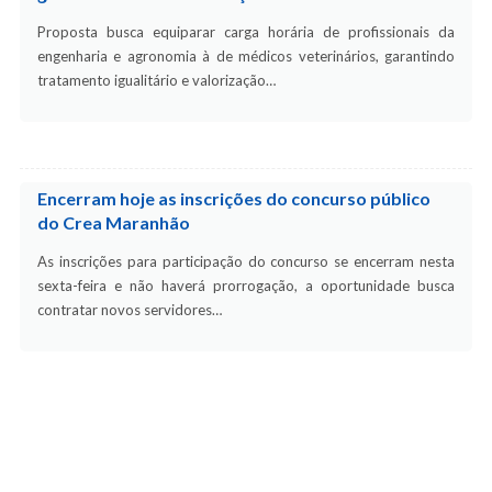
Proposta busca equiparar carga horária de profissionais da
engenharia e agronomia à de médicos veterinários, garantindo
tratamento igualitário e valorização…
Encerram hoje as inscrições do concurso público
do Crea Maranhão
As inscrições para participação do concurso se encerram nesta
sexta-feira e não haverá prorrogação, a oportunidade busca
contratar novos servidores…