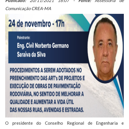
Publicado:
20/11/2021 16:07 -
Fonte:
Assessoria de
Comunicação CREA-MA
O presidente do Conselho Regional de Engenharia e