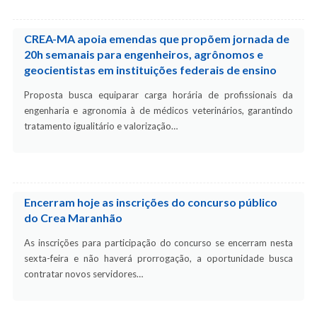
CREA-MA apoia emendas que propõem jornada de
20h semanais para engenheiros, agrônomos e
geocientistas em instituições federais de ensino
Proposta busca equiparar carga horária de profissionais da
engenharia e agronomia à de médicos veterinários, garantindo
tratamento igualitário e valorização…
Encerram hoje as inscrições do concurso público
do Crea Maranhão
As inscrições para participação do concurso se encerram nesta
sexta-feira e não haverá prorrogação, a oportunidade busca
contratar novos servidores…