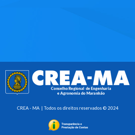
CREA - MA | Todos os direitos reservados © 2024