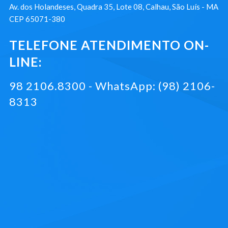
Av. dos Holandeses, Quadra 35, Lote 08, Calhau, São Luís - MA
CEP 65071-380
TELEFONE ATENDIMENTO ON-
LINE:
98 2106.8300 - WhatsApp: (98) 2106-
8313