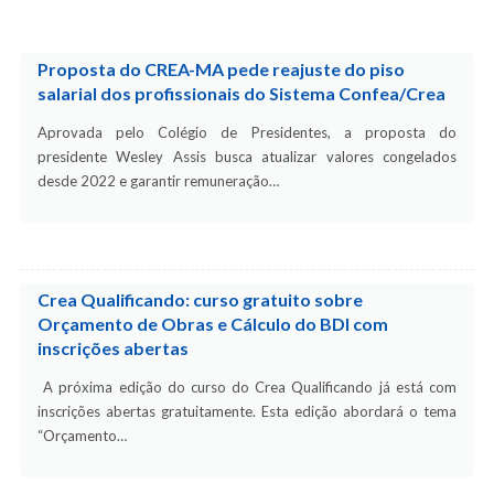
Proposta do CREA-MA pede reajuste do piso
salarial dos profissionais do Sistema Confea/Crea
Aprovada pelo Colégio de Presidentes, a proposta do
presidente Wesley Assis busca atualizar valores congelados
desde 2022 e garantir remuneração…
Crea Qualificando: curso gratuito sobre
Orçamento de Obras e Cálculo do BDI com
inscrições abertas
A próxima edição do curso do Crea Qualificando já está com
inscrições abertas gratuitamente. Esta edição abordará o tema
“Orçamento…