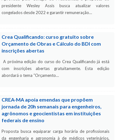
presidente Wesley Assis busca atualizar valores
congelados desde 2022 e garantir remuneração…
Crea Qualificando: curso gratuito sobre
Orçamento de Obras e Cálculo do BDI com
inscrições abertas
A próxima edição do curso do Crea Qualificando já está
com inscrições abertas gratuitamente. Esta edição
abordará o tema “Orçamento…
CREA-MA apoia emendas que propõem
jornada de 20h semanais para engenheiros,
agrônomos e geocientistas em instituições
federais de ensino
Proposta busca equiparar carga horária de profissionais
da engenharia e agronomia à de médicos veterinários,