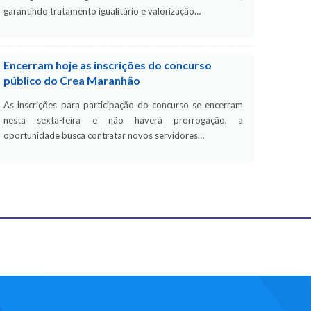
garantindo tratamento igualitário e valorização…
Encerram hoje as inscrições do concurso
público do Crea Maranhão
As inscrições para participação do concurso se encerram
nesta sexta-feira e não haverá prorrogação, a
oportunidade busca contratar novos servidores…