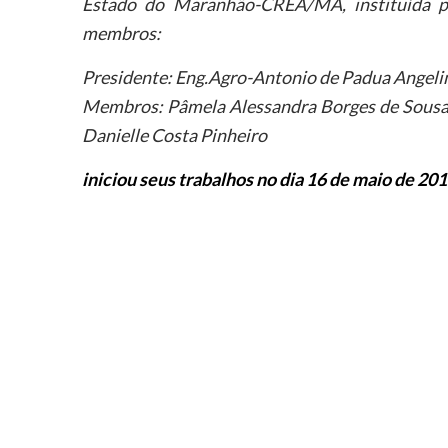
Estado do Maranhão-CREA/MA, instituída pe
membros:
Presidente: Eng.Agro-Antonio de Padua Angel
Membros:
Pâmela Alessandra Borges de Sousa,
Danielle Costa Pinheiro
iniciou seus trabalhos no dia 16 de maio de 201