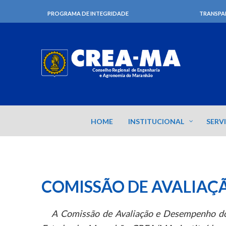
PROGRAMA DE INTEGRIDADE
TRANSPA
HOME
INSTITUCIONAL
SERV
COMISSÃO DE AVALIAÇ
A Comissão de Avaliação e Desempenho do