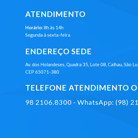
ATENDIMENTO
Horário:
8h às 14h
Segunda à sexta-feira
ENDEREÇO SEDE
Av. dos Holandeses, Quadra 35, Lote 08, Calhau, São Lu
CEP 65071-380
TELEFONE ATENDIMENTO ON
98 2106.8300 - WhatsApp: (98) 